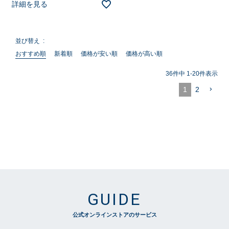
詳細を見る
並び替え
おすすめ順
新着順
価格が安い順
価格が高い順
36
件中
1
-
20
件表示
1
2
GUIDE
公式オンラインストアのサービス