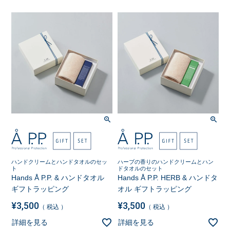
ハンドクリームとハンドタオルのセッ
ハーブの香りのハンドクリームとハン
ト
ドタオルのセット
Hands Å P.P. & ハンドタオル
Hands Å P.P. HERB & ハンドタ
ギフトラッピング
オル ギフトラッピング
¥
3,500
¥
3,500
税込
税込
詳細を見る
詳細を見る