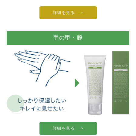
詳細を見る
手の甲・腕
詳細を見る