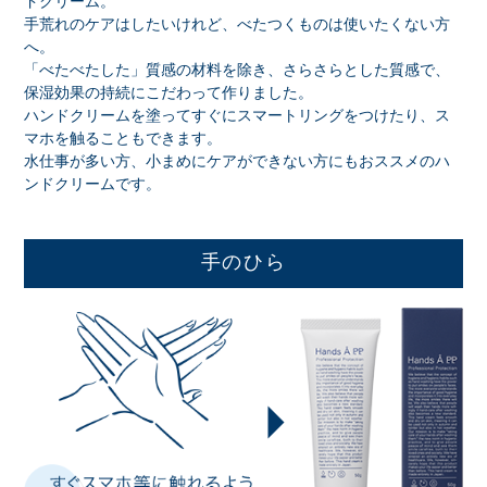
ドクリーム。
⼿荒れのケアはしたいけれど、べたつくものは使いたくない⽅
へ。
「べたべたした」質感の材料を除き、さらさらとした質感で、
保湿効果の持続にこだわって作りました。
ハンドクリームを塗ってすぐにスマートリングをつけたり、ス
マホを触ることもできます。
水仕事が多い方、小まめにケアができない方にもおススメのハ
ンドクリームです。
手のひら