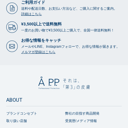
ご利用ガイド
送料や配送日数、お支払い方法など、ご購入に関するご案内。
詳細はこちら
¥3,500以上で送料無料
一度のお買い物で¥3,500以上ご購入で、全国一律送料無料！
お得な情報をキャッチ
メールやLINE、Instagramフォローで、お得な情報が届きます。
メルマガ登録はこちら
ABOUT
ブランドコンセプト
弊社の目指す商品開発
取り扱い店舗
受賞歴/メディア情報