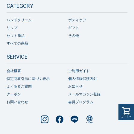
CATEGORY
ハンドクリーム
ボディケア
リップ
ギフト
セット商品
その他
すべての商品
SERVICE
会社概要
ご利用ガイド
特定商取引法に基づく表示
個人情報保護方針
よくあるご質問
お知らせ
クーポン
メールマガジン登録
お問い合わせ
会員プログラム
カートへ