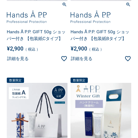
Hands Å P.P. GIFT 50g ショッ
Hands Å P.P. GIFT 50g ショッ
パー付き 【包装紙Cタイプ】
パー付き 【包装紙Bタイプ】
¥
2,900
¥
2,900
税込
税込
詳細を見る
詳細を見る
数量限定
数量限定