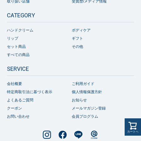
取り扱い店舗
受賞歴/メディア情報
CATEGORY
ハンドクリーム
ボディケア
リップ
ギフト
セット商品
その他
すべての商品
SERVICE
会社概要
ご利用ガイド
特定商取引法に基づく表示
個人情報保護方針
よくあるご質問
お知らせ
クーポン
メールマガジン登録
お問い合わせ
会員プログラム
カートへ