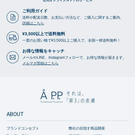
公式オンラインストアのサービス
ご利用ガイド
送料や配送日数、お支払い方法など、ご購入に関するご案内。
詳細はこちら
¥3,500以上で送料無料
一度のお買い物で¥3,500以上ご購入で、全国一律送料無料！
お得な情報をキャッチ
メールやLINE、Instagramフォローで、お得な情報が届きます。
メルマガ登録はこちら
ABOUT
ブランドコンセプト
弊社の目指す商品開発