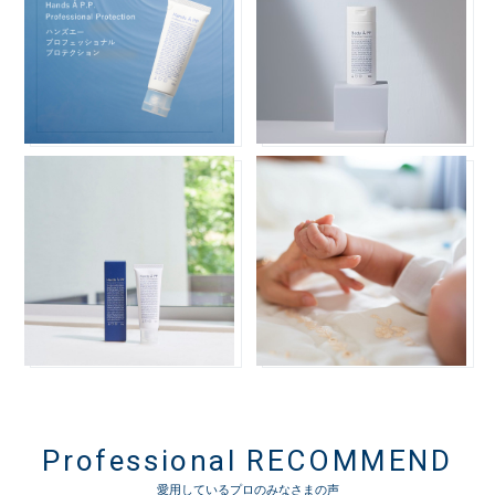
Professional RECOMMEND
愛用しているプロのみなさまの声