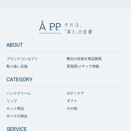
ABOUT
ブランドコンセプト
弊社の目指す商品開発
取り扱い店舗
受賞歴/メディア情報
CATEGORY
ハンドクリーム
ボディケア
リップ
ギフト
セット商品
その他
すべての商品
SERVICE