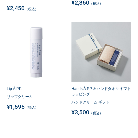
¥2,860
（税込）
¥2,450
（税込）
Lip Å P.P.
Hands Å P.P. & ハンドタオル ギフト
ラッピング
リップクリーム
ハンドクリーム ギフト
¥1,595
（税込）
¥3,500
（税込）