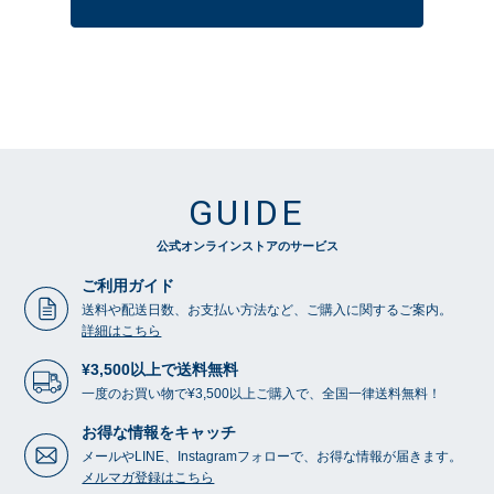
GUIDE
公式オンラインストアのサービス
ご利用ガイド
送料や配送日数、お支払い方法など、ご購入に関するご案内。
詳細はこちら
¥3,500以上で送料無料
一度のお買い物で¥3,500以上ご購入で、全国一律送料無料！
お得な情報をキャッチ
メールやLINE、Instagramフォローで、お得な情報が届きます。
メルマガ登録はこちら