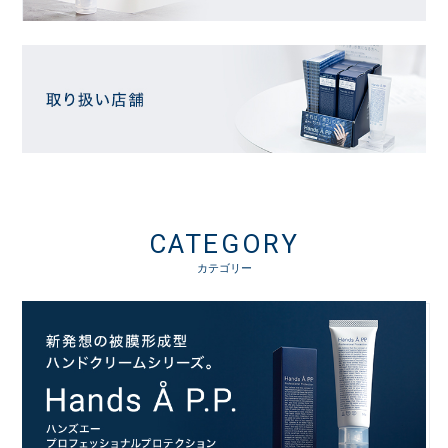
CATEGORY
カテゴリー