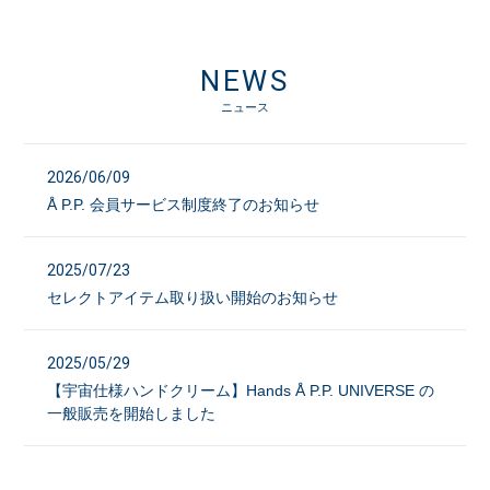
NEWS
ニュース
2026/06/09
Å P.P. 会員サービス制度終了のお知らせ
2025/07/23
セレクトアイテム取り扱い開始のお知らせ
2025/05/29
【宇宙仕様ハンドクリーム】Hands Å P.P. UNIVERSE の
一般販売を開始しました