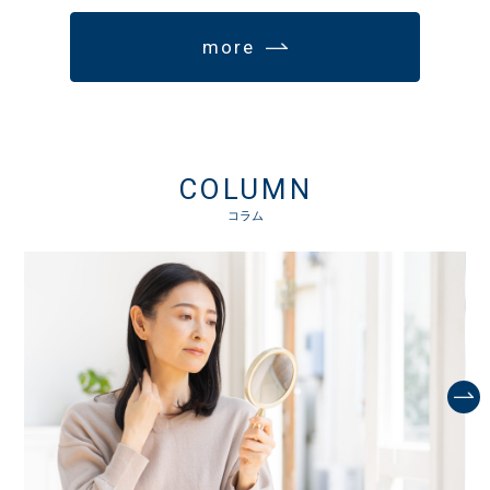
more
COLUMN
コラム