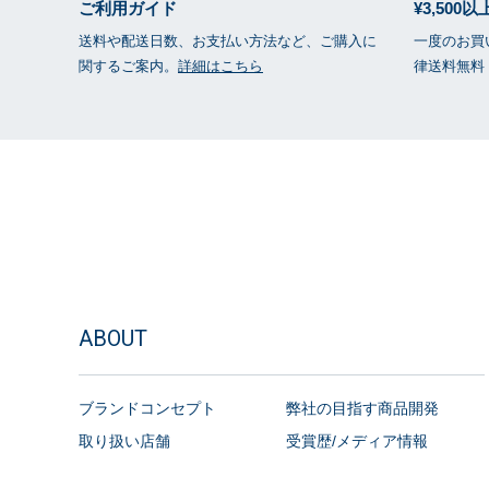
ご利用ガイド
¥3,500
送料や配送日数、お支払い方法など、ご購入に
一度のお買い
関するご案内。
詳細はこちら
律送料無料
ABOUT
ブランドコンセプト
弊社の目指す商品開発
取り扱い店舗
受賞歴/メディア情報