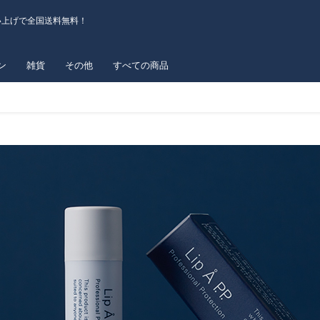
い上げで全国送料無料！
ン
雑貨
その他
すべての商品