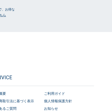
ーで、お得な
ちら
RVICE
概要
ご利用ガイド
商取引法に基づく表示
個人情報保護方針
あるご質問
お知らせ