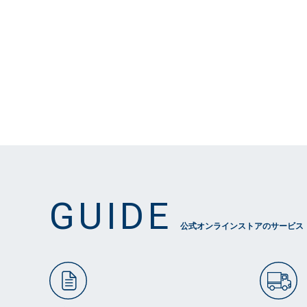
GUIDE
公式オンラインストアのサービス