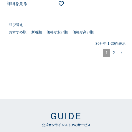
詳細を見る
並び替え
おすすめ順
新着順
価格が安い順
価格が高い順
36
件中
1
-
20
件表示
1
2
GUIDE
公式オンラインストアのサービス