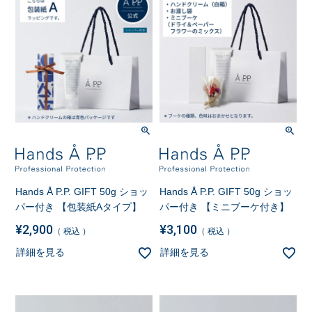
Hands Å P.P. GIFT 50g ショッ
Hands Å P.P. GIFT 50g ショッ
パー付き 【包装紙Aタイプ】
パー付き 【ミニブーケ付き】
¥
2,900
¥
3,100
税込
税込
詳細を見る
詳細を見る