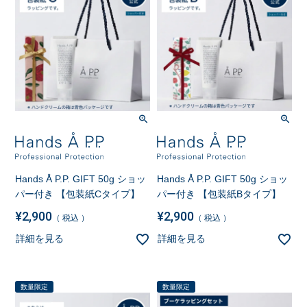
Hands Å P.P. GIFT 50g ショッ
Hands Å P.P. GIFT 50g ショッ
パー付き 【包装紙Cタイプ】
パー付き 【包装紙Bタイプ】
¥
2,900
¥
2,900
税込
税込
詳細を見る
詳細を見る
数量限定
数量限定