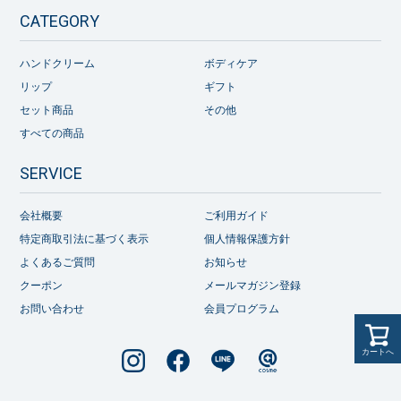
CATEGORY
ハンドクリーム
ボディケア
リップ
ギフト
セット商品
その他
すべての商品
SERVICE
会社概要
ご利用ガイド
特定商取引法に基づく表示
個人情報保護方針
よくあるご質問
お知らせ
クーポン
メールマガジン登録
お問い合わせ
会員プログラム
カートへ