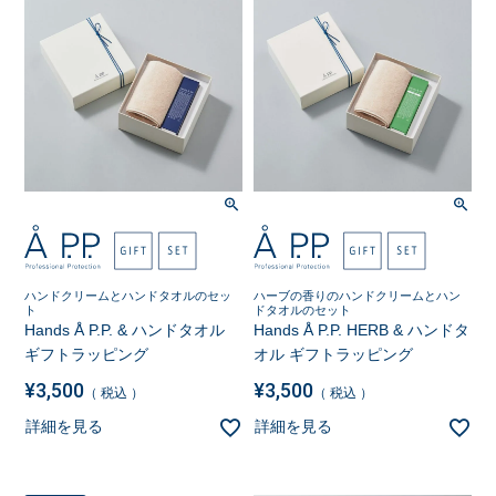
ハンドクリームとハンドタオルのセッ
ハーブの香りのハンドクリームとハン
ト
ドタオルのセット
Hands Å P.P. & ハンドタオル
Hands Å P.P. HERB & ハンドタ
ギフトラッピング
オル ギフトラッピング
¥
3,500
¥
3,500
税込
税込
詳細を見る
詳細を見る