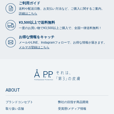
ご利用ガイド
送料や配送日数、お支払い方法など、ご購入に関するご案内。
詳細はこちら
¥3,500以上で送料無料
一度のお買い物で¥3,500以上ご購入で、全国一律送料無料！
お得な情報をキャッチ
メールやLINE、Instagramフォローで、お得な情報が届きます。
メルマガ登録はこちら
ABOUT
ブランドコンセプト
弊社の目指す商品開発
取り扱い店舗
受賞歴/メディア情報