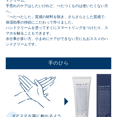
ドクリーム。
⼿荒れのケアはしたいけれど、べたつくものは使いたくない⽅
へ。
「べたべたした」質感の材料を除き、さらさらとした質感で、
保湿効果の持続にこだわって作りました。
ハンドクリームを塗ってすぐにスマートリングをつけたり、ス
マホを触ることもできます。
水仕事が多い方、小まめにケアができない方にもおススメのハ
ンドクリームです。
手のひら