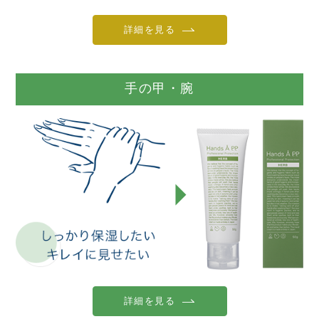
詳細を見る
手の甲・腕
詳細を見る