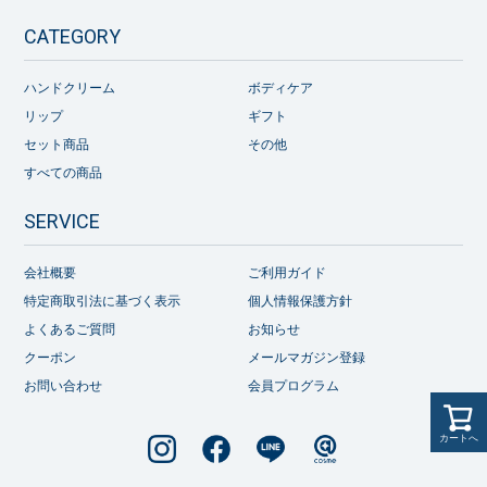
CATEGORY
ハンドクリーム
ボディケア
リップ
ギフト
セット商品
その他
すべての商品
SERVICE
会社概要
ご利用ガイド
特定商取引法に基づく表示
個人情報保護方針
よくあるご質問
お知らせ
クーポン
メールマガジン登録
お問い合わせ
会員プログラム
カートへ