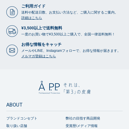
ご利用ガイド
送料や配送日数、お支払い方法など、ご購入に関するご案内。
詳細はこちら
¥3,500以上で送料無料
一度のお買い物で¥3,500以上ご購入で、全国一律送料無料！
お得な情報をキャッチ
メールやLINE、Instagramフォローで、お得な情報が届きます。
メルマガ登録はこちら
ABOUT
ブランドコンセプト
弊社の目指す商品開発
取り扱い店舗
受賞歴/メディア情報