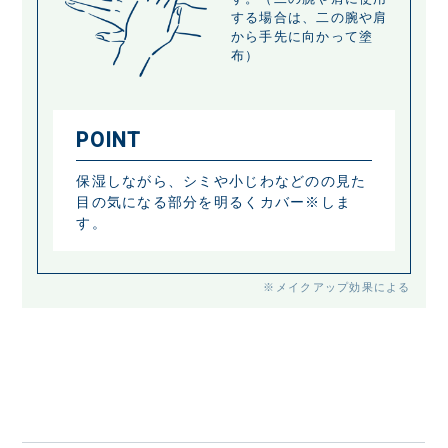
する場合は、二の腕や肩
から手先に向かって塗
布）
POINT
保湿しながら、シミや小じわなどのの見た
目の気になる部分を明るくカバー※しま
す。
※メイクアップ効果による