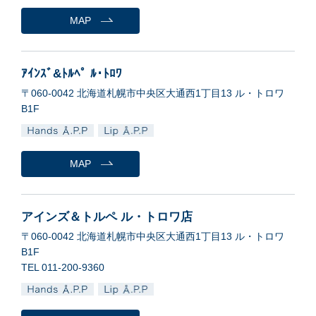
MAP
ｱｲﾝｽﾞ&ﾄﾙﾍﾟ ﾙ･ﾄﾛﾜ
〒060-0042 北海道札幌市中央区大通西1丁目13 ル・トロワ
B1F
MAP
アインズ＆トルペ ル・トロワ店
〒060-0042 北海道札幌市中央区大通西1丁目13 ル・トロワ
B1F
TEL 011-200-9360