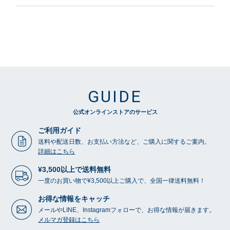
GUIDE
公式オンラインストアのサービス
ご利用ガイド
送料や配送日数、お支払い方法など、ご購入に関するご案内。
詳細はこちら
¥3,500以上で送料無料
一度のお買い物で¥3,500以上ご購入で、全国一律送料無料！
お得な情報をキャッチ
メールやLINE、Instagramフォローで、お得な情報が届きます。
メルマガ登録はこちら