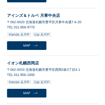
アインズ＆トルペ 月寒中央店
〒062-0020 北海道札幌市豊平区月寒中央通7-6-20
TEL 011-856-9770
MAP
イオン札幌西岡店
〒062-0033 北海道札幌市豊平区西岡3条3丁目4-1
TEL 011-856-1000
MAP