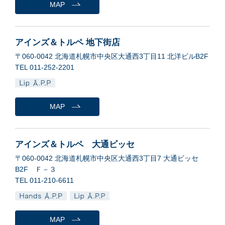
MAP
アインズ＆トルペ 地下街店
〒060-0042 北海道札幌市中央区大通西3丁目11 北洋ビルB2F
TEL 011-252-2201
MAP
アインズ＆トルペ 大通ビッセ
〒060-0042 北海道札幌市中央区大通西3丁目7 大通ビッセ
B2F Ｆ－３
TEL 011-210-6611
MAP