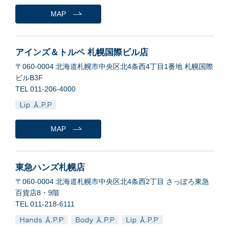
MAP
アインズ＆トルペ 札幌国際ビル店
〒060-0004 北海道札幌市中央区北4条西4丁目1番地 札幌国際
ビルB3F
TEL 011-206-4000
MAP
東急ハンズ札幌店
〒060-0004 北海道札幌市中央区北4条西2丁目 さっぽろ東急
百貨店8・9階
TEL 011-218-6111