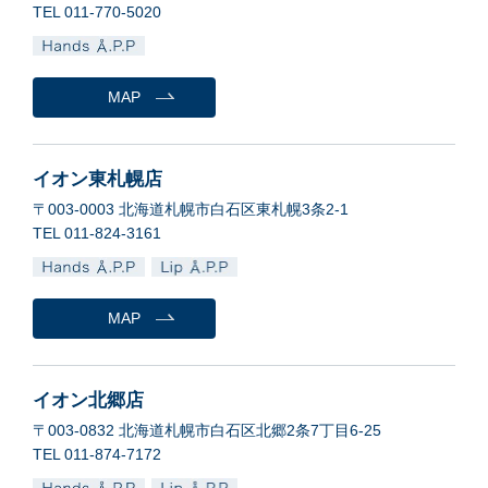
TEL 011-770-5020
MAP
イオン東札幌店
〒003-0003 北海道札幌市白石区東札幌3条2-1
TEL 011-824-3161
MAP
イオン北郷店
〒003-0832 北海道札幌市白石区北郷2条7丁目6-25
TEL 011-874-7172