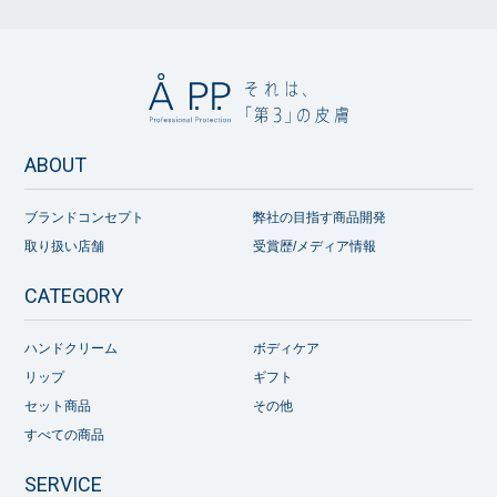
ABOUT
ブランドコンセプト
弊社の目指す商品開発
取り扱い店舗
受賞歴/メディア情報
CATEGORY
ハンドクリーム
ボディケア
リップ
ギフト
セット商品
その他
すべての商品
SERVICE