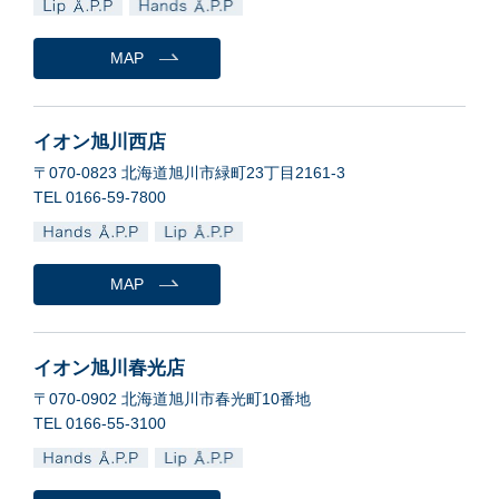
MAP
イオン旭川西店
〒070-0823 北海道旭川市緑町23丁目2161-3
TEL 0166-59-7800
MAP
イオン旭川春光店
〒070-0902 北海道旭川市春光町10番地
TEL 0166-55-3100