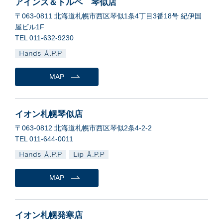
アインズ＆トルペ 琴似店
〒063-0811 北海道札幌市西区琴似1条4丁目3番18号 紀伊国
屋ビル1F
TEL 011-632-9230
MAP
イオン札幌琴似店
〒063-0812 北海道札幌市西区琴似2条4-2-2
TEL 011-644-0011
MAP
イオン札幌発寒店