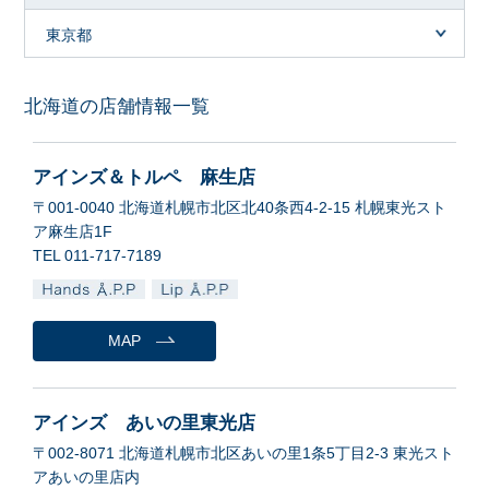
東京都
北海道の店舗情報一覧
アインズ＆トルペ 麻生店
〒001-0040 北海道札幌市北区北40条西4-2-15 札幌東光スト
ア麻生店1F
TEL 011-717-7189
MAP
アインズ あいの里東光店
〒002-8071 北海道札幌市北区あいの里1条5丁目2-3 東光スト
アあいの里店内