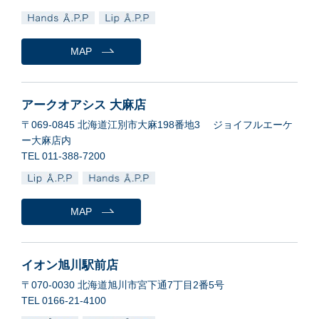
MAP
アークオアシス 大麻店
〒069-0845 北海道江別市大麻198番地3 ジョイフルエーケ
ー大麻店内
TEL 011-388-7200
MAP
イオン旭川駅前店
〒070-0030 北海道旭川市宮下通7丁目2番5号
TEL 0166-21-4100