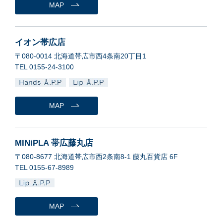
MAP
イオン帯広店
〒080-0014 北海道帯広市西4条南20丁目1
TEL 0155-24-3100
MAP
MINiPLA 帯広藤丸店
〒080-8677 北海道帯広市西2条南8-1 藤丸百貨店 6F
TEL 0155-67-8989
MAP