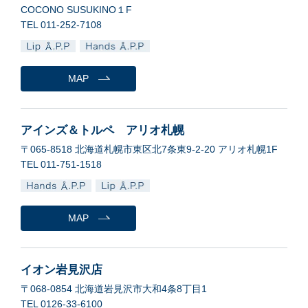
COCONO SUSUKINO１F
TEL 011-252-7108
MAP
アインズ＆トルペ アリオ札幌
〒065-8518 北海道札幌市東区北7条東9-2-20 アリオ札幌1F
TEL 011-751-1518
MAP
イオン岩見沢店
〒068-0854 北海道岩見沢市大和4条8丁目1
TEL 0126-33-6100