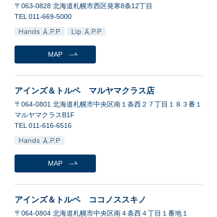
〒063-0828 北海道札幌市西区発寒8条12丁目
TEL 011-669-5000
MAP
アインズ＆トルペ マルヤマクラス店
〒064-0801 北海道札幌市中央区南１条西２７丁目１８３番１
マルヤマクラスB1F
TEL 011-616-6516
MAP
アインズ＆トルペ ココノススキノ
〒064-0804 北海道札幌市中央区南４条西４丁目１番地１