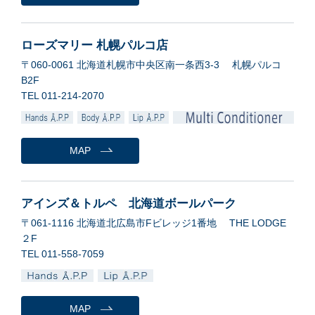
ローズマリー 札幌パルコ店
〒060-0061 北海道札幌市中央区南一条西3-3 札幌パルコ
B2F
TEL 011-214-2070
MAP
アインズ＆トルペ 北海道ボールパーク
〒061-1116 北海道北広島市Fビレッジ1番地 THE LODGE
２F
TEL 011-558-7059
MAP