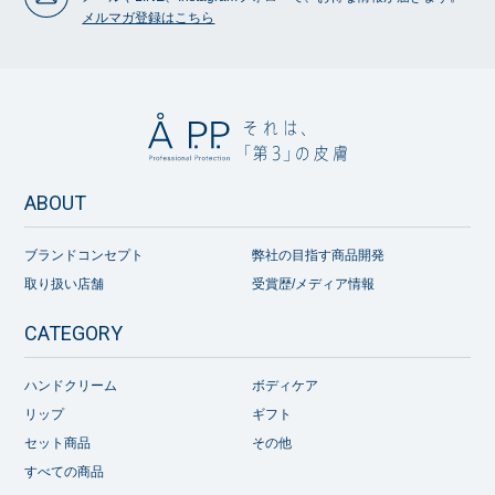
メルマガ登録はこちら
ABOUT
ブランドコンセプト
弊社の目指す商品開発
取り扱い店舗
受賞歴/メディア情報
CATEGORY
ハンドクリーム
ボディケア
リップ
ギフト
セット商品
その他
すべての商品