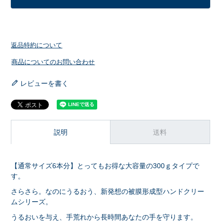
返品特約について
商品についてのお問い合わせ
レビューを書く
説明
送料
【通常サイズ6本分】とってもお得な大容量の300ｇタイプで
す。
さらさら。なのにうるおう、新発想の被膜形成型ハンドクリー
ムシリーズ。
うるおいを与え、手荒れから長時間あなたの手を守ります。