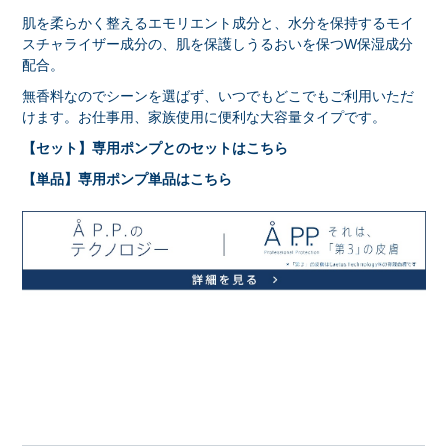
肌を柔らかく整えるエモリエント成分と、水分を保持するモイ
スチャライザー成分の、肌を保護しうるおいを保つW保湿成分
配合。
無香料なのでシーンを選ばず、いつでもどこでもご利用いただ
けます。お仕事用、家族使用に便利な大容量タイプです。
【セット】専用ポンプとのセットはこちら
【単品】専用ポンプ単品はこちら