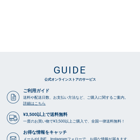
GUIDE
公式オンラインストアのサービス
ご利用ガイド
送料や配送日数、お支払い方法など、ご購入に関するご案内。
詳細はこちら
¥3,500以上で送料無料
一度のお買い物で¥3,500以上ご購入で、全国一律送料無料！
お得な情報をキャッチ
メールやLINE、Instagramフォローで、お得な情報が届きます。