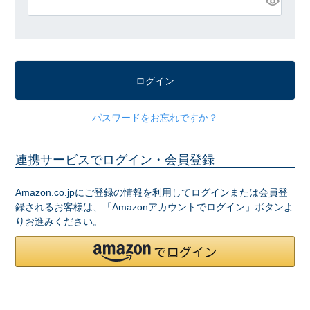
必
須
)
ログイン
パスワードをお忘れですか？
連携サービスでログイン・会員登録
Amazon.co.jpにご登録の情報を利用してログインまたは会員登
録されるお客様は、「Amazonアカウントでログイン」ボタンよ
りお進みください。