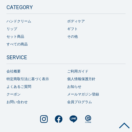
CATEGORY
ハンドクリーム
ボディケア
リップ
ギフト
セット商品
その他
すべての商品
SERVICE
会社概要
ご利用ガイド
特定商取引法に基づく表示
個人情報保護方針
よくあるご質問
お知らせ
クーポン
メールマガジン登録
お問い合わせ
会員プログラム