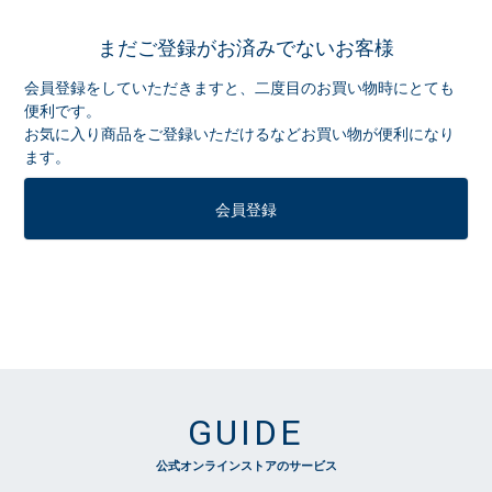
まだご登録がお済みでないお客様
会員登録をしていただきますと、二度目のお買い物時にとても
便利です。
お気に入り商品をご登録いただけるなどお買い物が便利になり
ます。
会員登録
GUIDE
公式オンラインストアのサービス