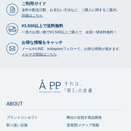
ご利用ガイド
送料や配送日数、お支払い方法など、ご購入に関するご案内。
詳細はこちら
¥3,500以上で送料無料
一度のお買い物で¥3,500以上ご購入で、全国一律送料無料！
お得な情報をキャッチ
メールやLINE、Instagramフォローで、お得な情報が届きます。
メルマガ登録はこちら
ABOUT
ブランドコンセプト
弊社の目指す商品開発
取り扱い店舗
受賞歴/メディア情報