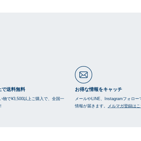
以上で送料無料
お得な情報をキャッチ
物で¥3,500以上ご購入で、全国一
メールやLINE、Instagramフォロ
！
情報が届きます。
メルマガ登録はこ