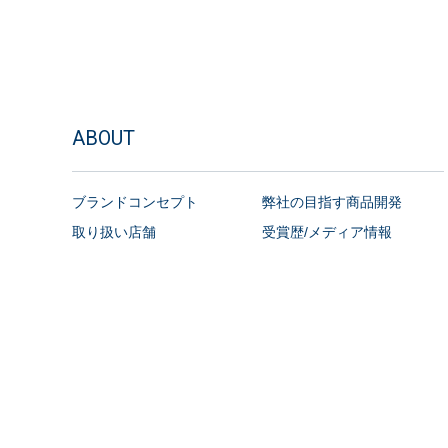
ABOUT
ブランドコンセプト
弊社の目指す商品開発
取り扱い店舗
受賞歴/メディア情報