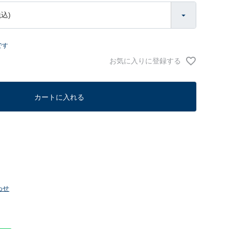
です
お気に入りに登録する
カートに入れる
わせ