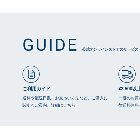
GUIDE
公式オンラインストアのサービス
ご利用ガイド
¥3,500
送料や配送日数、お支払い方法など、ご購入に
一度のお買い
関するご案内。
詳細はこちら
律送料無料