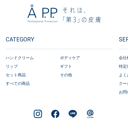
CATEGORY
SE
ハンドクリーム
ボディケア
会社
リップ
ギフト
特定
セット商品
その他
よく
すべての商品
クー
お問