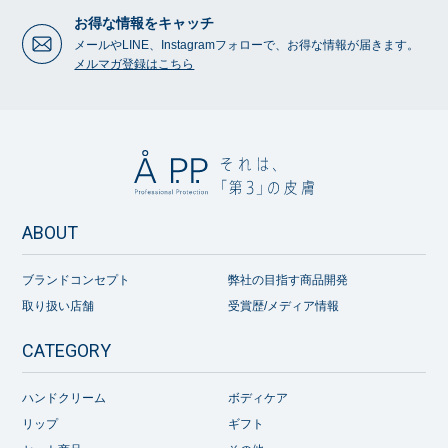
お得な情報をキャッチ
メールやLINE、Instagramフォローで、お得な情報が届きます。
メルマガ登録はこちら
ABOUT
ブランドコンセプト
弊社の目指す商品開発
取り扱い店舗
受賞歴/メディア情報
CATEGORY
ハンドクリーム
ボディケア
リップ
ギフト