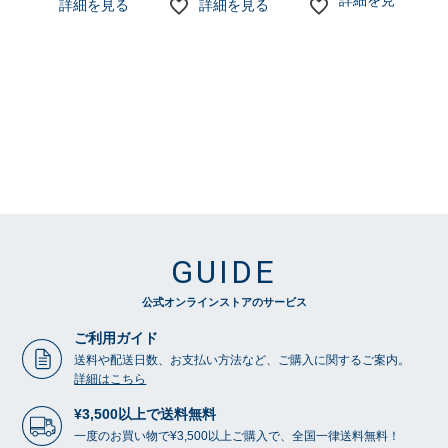
詳細を見る
詳細を見る
詳細を見る
GUIDE
公式オンラインストアのサービス
ご利用ガイド
送料や配送日数、お支払い方法など、ご購入に関するご案内。
詳細はこちら
¥3,500以上で送料無料
一度のお買い物で¥3,500以上ご購入で、全国一律送料無料！