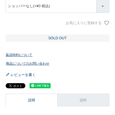
(
必
須
)
お気に入りに登録する
SOLD OUT
返品特約について
商品についてのお問い合わせ
レビューを書く
説明
送料