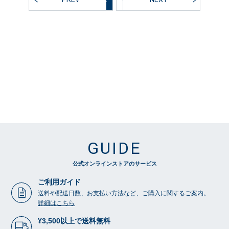
GUIDE
公式オンラインストアのサービス
ご利用ガイド
送料や配送日数、お支払い方法など、ご購入に関するご案内。
詳細はこちら
¥3,500以上で送料無料