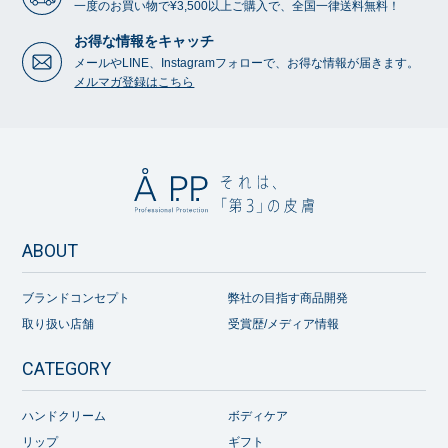
一度のお買い物で¥3,500以上ご購入で、全国一律送料無料！
お得な情報をキャッチ
メールやLINE、Instagramフォローで、お得な情報が届きます。
メルマガ登録はこちら
ABOUT
ブランドコンセプト
弊社の目指す商品開発
取り扱い店舗
受賞歴/メディア情報
CATEGORY
ハンドクリーム
ボディケア
リップ
ギフト