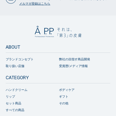
メルマガ登録はこちら
ABOUT
ブランドコンセプト
弊社の目指す商品開発
取り扱い店舗
受賞歴/メディア情報
CATEGORY
ハンドクリーム
ボディケア
リップ
ギフト
セット商品
その他
すべての商品