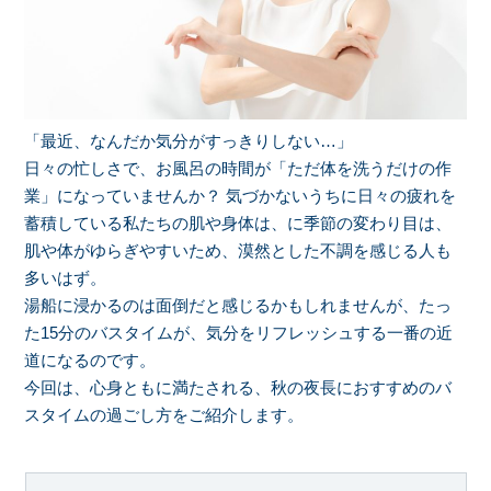
「最近、なんだか気分がすっきりしない…」
日々の忙しさで、お風呂の時間が「ただ体を洗うだけの作
業」になっていませんか？ 気づかないうちに日々の疲れを
蓄積している私たちの肌や身体は、に季節の変わり目は、
肌や体がゆらぎやすいため、漠然とした不調を感じる人も
多いはず。
湯船に浸かるのは面倒だと感じるかもしれませんが、たっ
た15分のバスタイムが、気分をリフレッシュする一番の近
道になるのです。
今回は、心身ともに満たされる、秋の夜長におすすめのバ
スタイムの過ごし方をご紹介します。