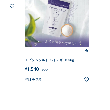
エプソムソルト ハトムギ 1000g
¥
1,540
税込
詳細を見る