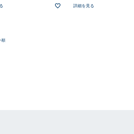
る
詳細を見る
い順