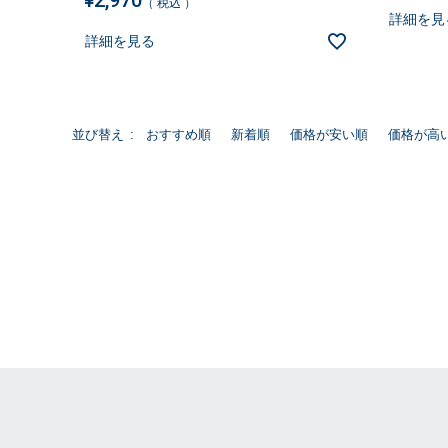
¥
2,970
税込
詳細を見
詳細を見る
並び替え
おすすめ順
新着順
価格が安い順
価格が高