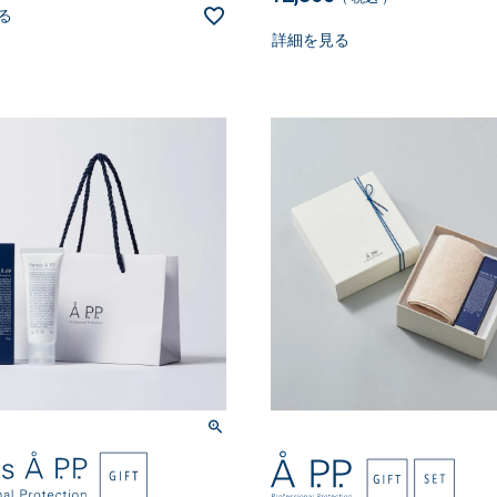
る
詳細を見る