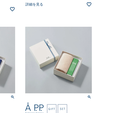
詳細を見る