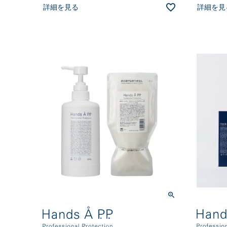
詳細を見る
詳細を見