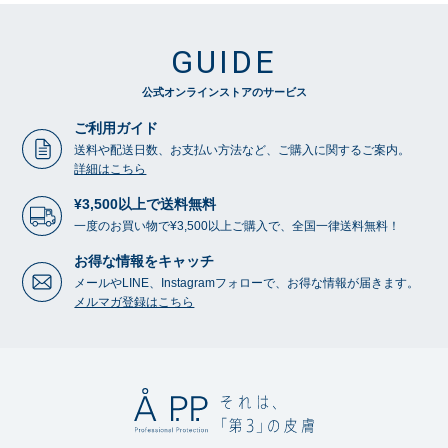
GUIDE
公式オンラインストアのサービス
ご利用ガイド
送料や配送日数、お支払い方法など、ご購入に関するご案内。
詳細はこちら
¥3,500以上で送料無料
一度のお買い物で¥3,500以上ご購入で、全国一律送料無料！
お得な情報をキャッチ
メールやLINE、Instagramフォローで、お得な情報が届きます。
メルマガ登録はこちら