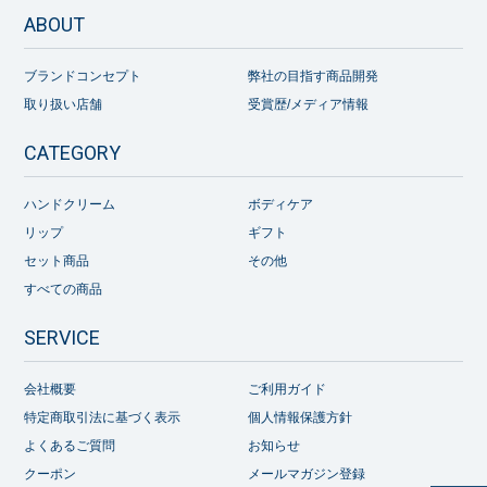
ABOUT
ブランドコンセプト
弊社の目指す商品開発
取り扱い店舗
受賞歴/メディア情報
CATEGORY
ハンドクリーム
ボディケア
リップ
ギフト
セット商品
その他
すべての商品
SERVICE
会社概要
ご利用ガイド
特定商取引法に基づく表示
個人情報保護方針
よくあるご質問
お知らせ
クーポン
メールマガジン登録