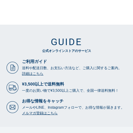
GUIDE
公式オンラインストアのサービス
ご利用ガイド
送料や配送日数、お支払い方法など、ご購入に関するご案内。
詳細はこちら
¥3,500以上で送料無料
一度のお買い物で¥3,500以上ご購入で、全国一律送料無料！
お得な情報をキャッチ
メールやLINE、Instagramフォローで、お得な情報が届きます。
メルマガ登録はこちら