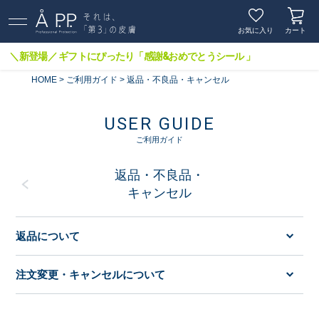
お気に入り
カート
＼新登場／ ギフトにぴったり「感謝&おめでとうシール 」
HOME
ご利用ガイド
返品・不良品・キャンセル
USER GUIDE
ご利用ガイド
返品・不良品・
キャンセル
返品について
注文変更・キャンセルについて