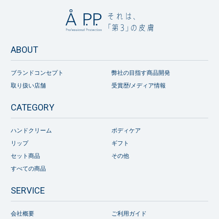
ABOUT
ブランドコンセプト
弊社の目指す商品開発
取り扱い店舗
受賞歴/メディア情報
CATEGORY
ハンドクリーム
ボディケア
リップ
ギフト
セット商品
その他
すべての商品
SERVICE
会社概要
ご利用ガイド