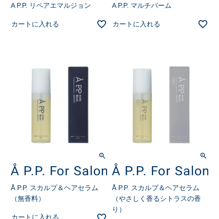
A P.P. リペアエマルジョン
A P.P. マルチバーム
カートに入れる
カートに入れる
Å P.P. スカルプ＆ヘアセラム
Å P.P. スカルプ＆ヘアセラム
（無香料）
（やさしく香るシトラスの香
り）
カートに入れる