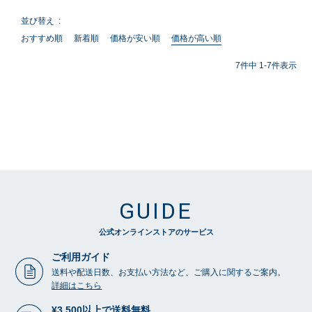
並び替え
おすすめ順
新着順
価格が安い順
価格が高い順
7
件中
1
-
7
件表示
GUIDE
公式オンラインストアのサービス
ご利用ガイド
送料や配送日数、お支払い方法など、ご購入に関するご案内。
詳細はこちら
¥3,500以上で送料無料