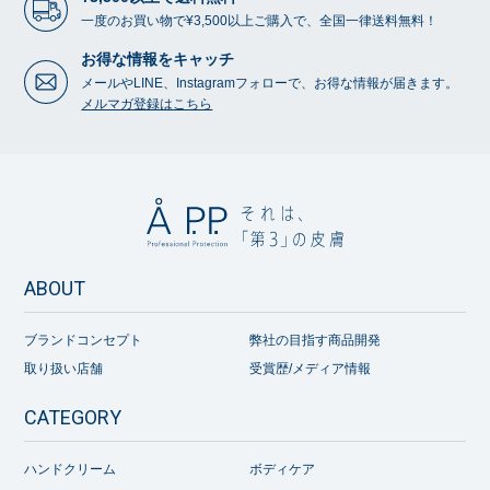
一度のお買い物で¥3,500以上ご購入で、全国一律送料無料！
お得な情報をキャッチ
メールやLINE、Instagramフォローで、お得な情報が届きます。
メルマガ登録はこちら
ABOUT
ブランドコンセプト
弊社の目指す商品開発
取り扱い店舗
受賞歴/メディア情報
CATEGORY
ハンドクリーム
ボディケア