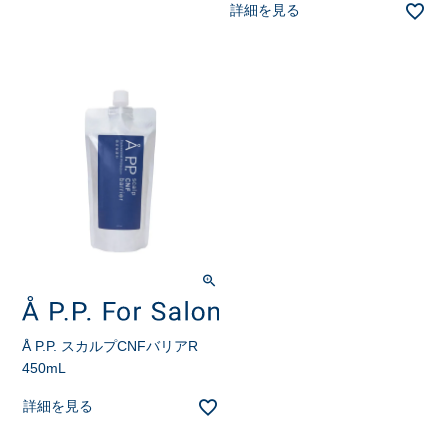
詳細を見る
Å P.P. スカルプCNFバリアR
450mL
詳細を見る