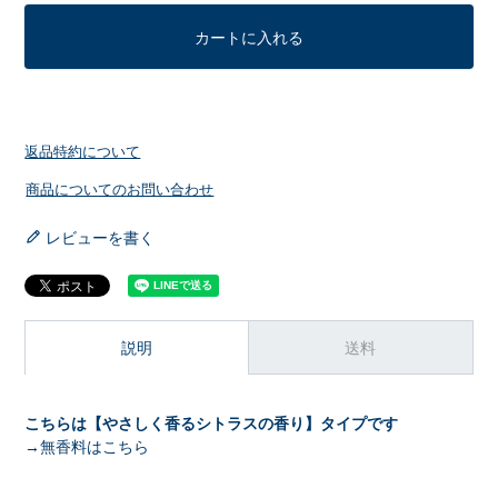
カートに入れる
返品特約について
商品についてのお問い合わせ
レビューを書く
説明
送料
こちらは【やさしく香るシトラスの香り】タイプです
→無香料はこちら