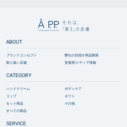
ABOUT
ブランドコンセプト
弊社の目指す商品開発
取り扱い店舗
受賞歴/メディア情報
CATEGORY
ハンドクリーム
ボディケア
リップ
ギフト
セット商品
その他
すべての商品
SERVICE