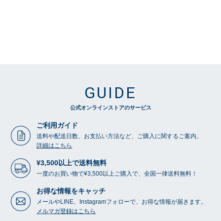
GUIDE
公式オンラインストアのサービス
ご利用ガイド
送料や配送日数、お支払い方法など、ご購入に関するご案内。
詳細はこちら
¥3,500以上で送料無料
一度のお買い物で¥3,500以上ご購入で、全国一律送料無料！
お得な情報をキャッチ
メールやLINE、Instagramフォローで、お得な情報が届きます。
メルマガ登録はこちら