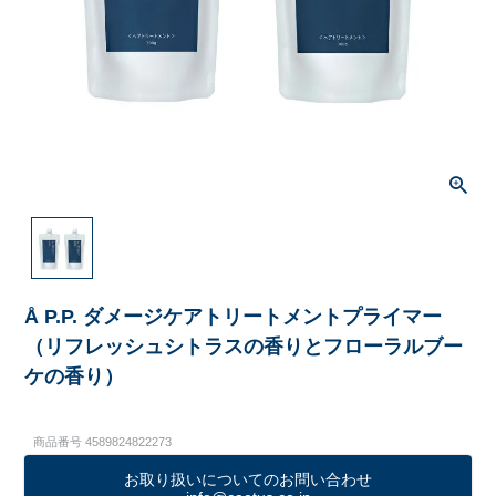
Å P.P. ダメージケアトリートメントプライマー
（リフレッシュシトラスの香りとフローラルブー
ケの香り）
商品番号
4589824822273
お取り扱いについてのお問い合わせ