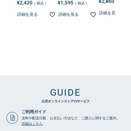
¥
2,860
¥
2,420
¥
1,595
税込
税込
税込
詳細を見る
詳細を見る
詳細を見る
GUIDE
公式オンラインストアのサービス
ご利用ガイド
送料や配送日数、お支払い方法など、ご購入に関するご案内。
詳細はこちら