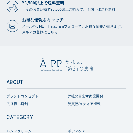
¥3,500以上で送料無料
一度のお買い物で¥3,500以上ご購入で、全国一律送料無料！
お得な情報をキャッチ
メールやLINE、Instagramフォローで、お得な情報が届きます。
メルマガ登録はこちら
ABOUT
ブランドコンセプト
弊社の目指す商品開発
取り扱い店舗
受賞歴/メディア情報
CATEGORY
ハンドクリーム
ボディケア