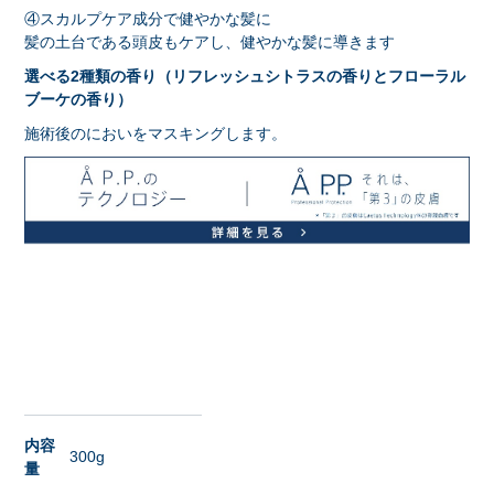
④スカルプケア成分で健やかな髪に
髪の土台である頭皮もケアし、健やかな髪に導きます
選べる2種類の香り（リフレッシュシトラスの香りとフローラル
ブーケの香り）
施術後のにおいをマスキングします。
内容
300g
量