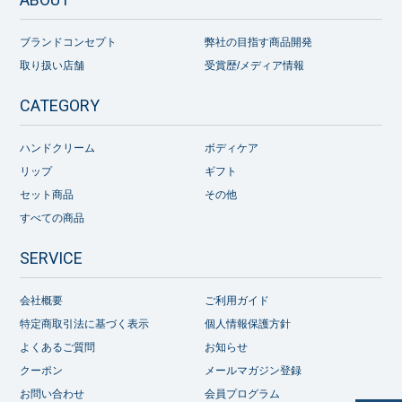
ブランドコンセプト
弊社の目指す商品開発
取り扱い店舗
受賞歴/メディア情報
CATEGORY
ハンドクリーム
ボディケア
リップ
ギフト
セット商品
その他
すべての商品
SERVICE
会社概要
ご利用ガイド
特定商取引法に基づく表示
個人情報保護方針
よくあるご質問
お知らせ
クーポン
メールマガジン登録
お問い合わせ
会員プログラム