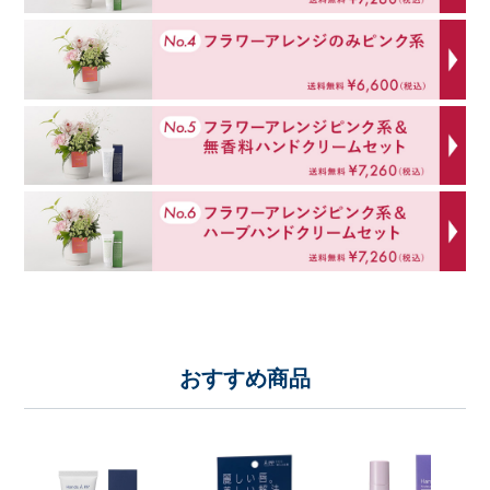
おすすめ商品