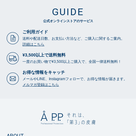
GUIDE
公式オンラインストアのサービス
ご利用ガイド
送料や配送日数、お支払い方法など、ご購入に関するご案内。
詳細はこちら
¥3,500以上で送料無料
一度のお買い物で¥3,500以上ご購入で、全国一律送料無料！
お得な情報をキャッチ
メールやLINE、Instagramフォローで、お得な情報が届きます。
メルマガ登録はこちら
ABOUT