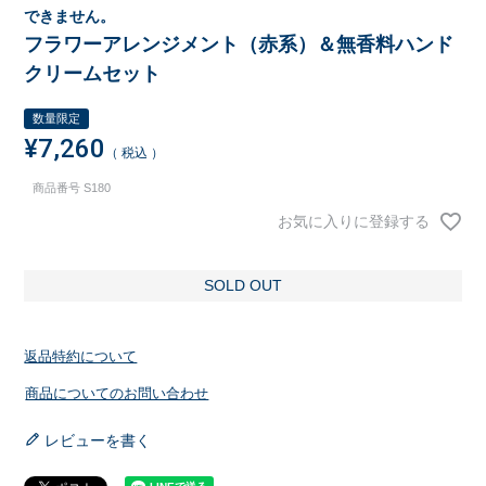
できません。
フラワーアレンジメント（赤系）＆無香料ハンド
クリームセット
数量限定
¥
7,260
税込
商品番号
S180
お気に入りに登録する
SOLD OUT
返品特約について
商品についてのお問い合わせ
レビューを書く