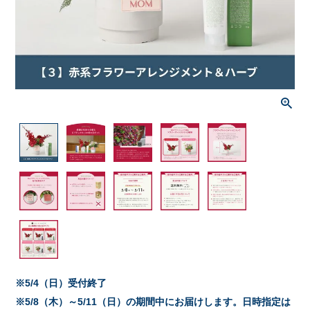
※5/4（日）受付終了
※5/8（木）～5/11（日）の期間中にお届けします。日時指定は