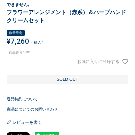
できません。
フラワーアレンジメント（赤系）＆ハーブハンド
クリームセット
数量限定
¥
7,260
税込
商品番号
S181
お気に入りに登録する
SOLD OUT
返品特約について
商品についてのお問い合わせ
レビューを書く