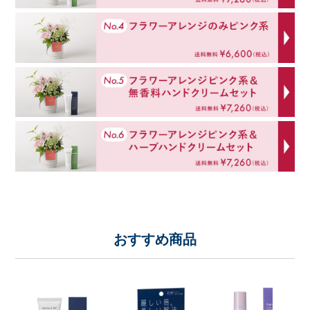
おすすめ商品