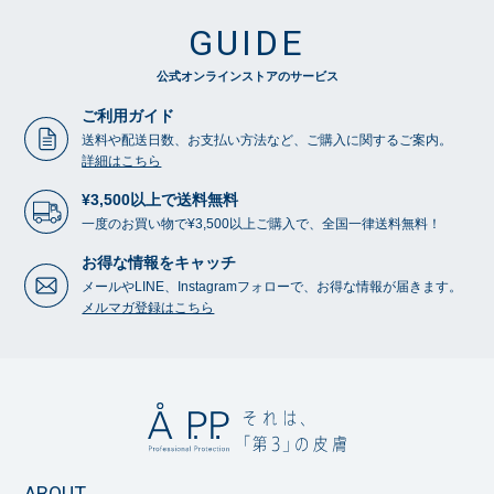
GUIDE
公式オンラインストアのサービス
ご利用ガイド
送料や配送日数、お支払い方法など、ご購入に関するご案内。
詳細はこちら
¥3,500以上で送料無料
一度のお買い物で¥3,500以上ご購入で、全国一律送料無料！
お得な情報をキャッチ
メールやLINE、Instagramフォローで、お得な情報が届きます。
メルマガ登録はこちら
ABOUT