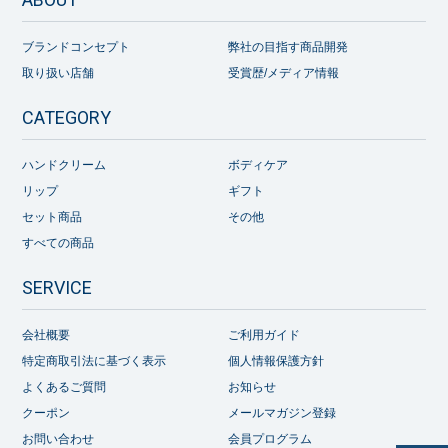
ブランドコンセプト
弊社の目指す商品開発
取り扱い店舗
受賞歴/メディア情報
CATEGORY
ハンドクリーム
ボディケア
リップ
ギフト
セット商品
その他
すべての商品
SERVICE
会社概要
ご利用ガイド
特定商取引法に基づく表示
個人情報保護方針
よくあるご質問
お知らせ
クーポン
メールマガジン登録
お問い合わせ
会員プログラム