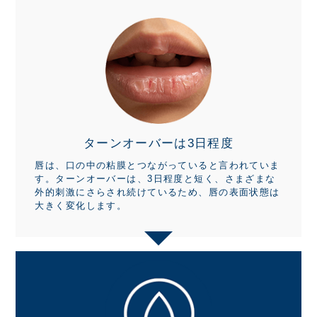
ターンオーバーは
3日程度
唇は、口の中の粘膜とつながっていると言われていま
す。ターンオーバーは、3日程度と短く、さまざまな
外的刺激にさらされ続けているため、唇の表面状態は
大きく変化します。