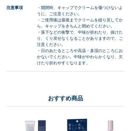
注意事項
・開閉時、キャップでクリームを傷つけないよ
うに、ご注意ください。
・ご使用後は最後までクリームを繰り戻してか
ら、キャップをきちんと閉めてください。
・落下などの衝撃で、中味が折れたり、抜けた
り、くり戻せなくなることがありますので、ご
注意ください。
・日のあたるところや高温・多湿のところにお
かないでください。中味がやわらかくなり、欠
けたり折れやすくなります。
おすすめ商品