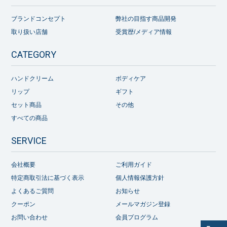
ブランドコンセプト
弊社の目指す商品開発
取り扱い店舗
受賞歴/メディア情報
CATEGORY
ハンドクリーム
ボディケア
リップ
ギフト
セット商品
その他
すべての商品
SERVICE
会社概要
ご利用ガイド
特定商取引法に基づく表示
個人情報保護方針
よくあるご質問
お知らせ
クーポン
メールマガジン登録
お問い合わせ
会員プログラム