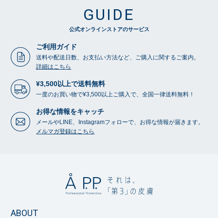
GUIDE
公式オンラインストアのサービス
ご利用ガイド
送料や配送日数、お支払い方法など、ご購入に関するご案内。
詳細はこちら
¥3,500以上で送料無料
一度のお買い物で¥3,500以上ご購入で、全国一律送料無料！
お得な情報をキャッチ
メールやLINE、Instagramフォローで、お得な情報が届きます。
メルマガ登録はこちら
ABOUT