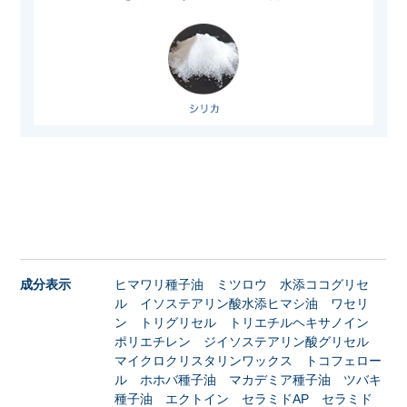
成分表示
ヒマワリ種子油 ミツロウ 水添ココグリセ
ル イソステアリン酸水添ヒマシ油 ワセリ
ン トリグリセル トリエチルヘキサノイン
ポリエチレン ジイソステアリン酸グリセル
マイクロクリスタリンワックス トコフェロー
ル ホホバ種子油 マカデミア種子油 ツバキ
種子油 エクトイン セラミドAP セラミド