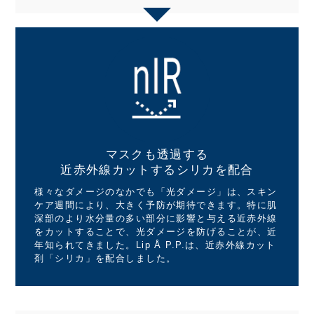
マスクも透過する
近赤外線カットする
シリカを配合
様々なダメージのなかでも「光ダメージ」は、スキン
ケア週間により、大きく予防が期待できます。特に肌
深部のより水分量の多い部分に影響と与える近赤外線
をカットすることで、光ダメージを防げることが、近
年知られてきました。Lip Å P.P.は、近赤外線カット
剤「シリカ」を配合しました。