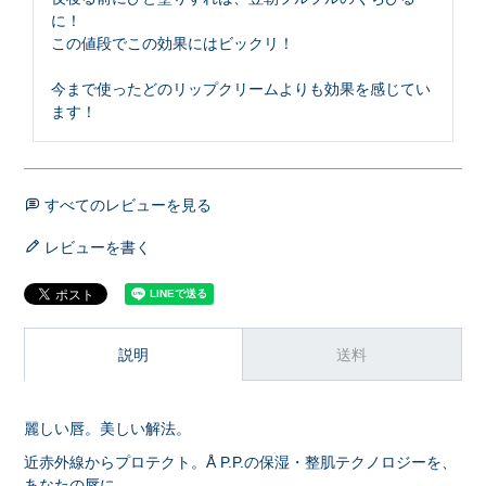
に！

この値段でこの効果にはビックリ！

今まで使ったどのリップクリームよりも効果を感じてい
すべてのレビューを見る
レビューを書く
説明
送料
麗しい唇。美しい解法。
近赤外線からプロテクト。Å P.P.の保湿・整肌テクノロジーを、
あなたの唇に。