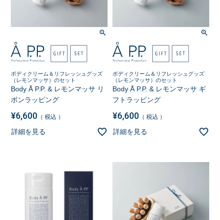
ボディクリーム＆リフレッシュグッズ
ボディクリーム＆リフレッシュグッズ
（レモンマッサ）のセット
（レモンマッサ）のセット
Body Å P.P. & レモンマッサ リ
Body Å P.P. & レモンマッサ ギ
ボンラッピング
フトラッピング
¥
6,600
¥
6,600
税込
税込
詳細を見る
詳細を見る