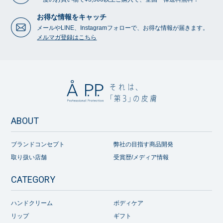
お得な情報をキャッチ
メールやLINE、Instagramフォローで、お得な情報が届きます。
メルマガ登録はこちら
ABOUT
ブランドコンセプト
弊社の目指す商品開発
取り扱い店舗
受賞歴/メディア情報
CATEGORY
ハンドクリーム
ボディケア
リップ
ギフト