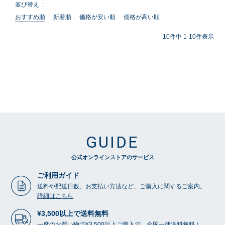
並び替え
おすすめ順
新着順
価格が安い順
価格が高い順
10
件中
1
-
10
件表示
GUIDE
公式オンラインストアのサービス
ご利用ガイド
送料や配送日数、お支払い方法など、ご購入に関するご案内。
詳細はこちら
¥3,500以上で送料無料
一度のお買い物で¥3,500以上ご購入で、全国一律送料無料！