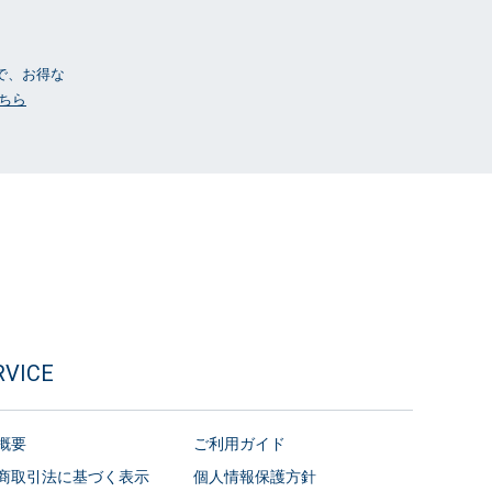
ーで、お得な
ちら
RVICE
概要
ご利用ガイド
商取引法に基づく表示
個人情報保護方針