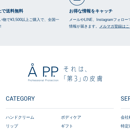
以上で送料無料
お得な情報をキャッチ
物で¥3,500以上ご購入で、全国一
メールやLINE、Instagramフォロ
！
情報が届きます。
メルマガ登録はこ
CATEGORY
SE
ハンドクリーム
ボディケア
会社
リップ
ギフト
特定