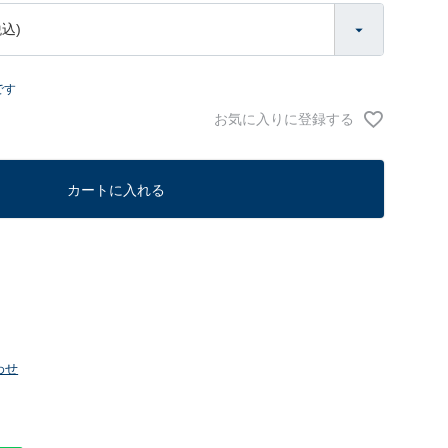
です
お気に入りに登録する
カートに入れる
わせ