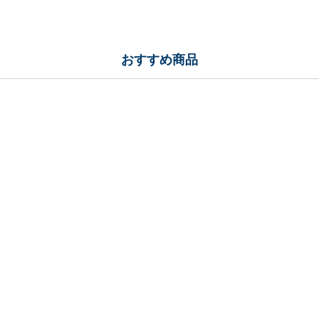
おすすめ商品