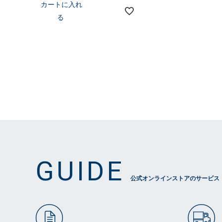
カートに入れ
る
GUIDE
公式オンラインストアのサービス