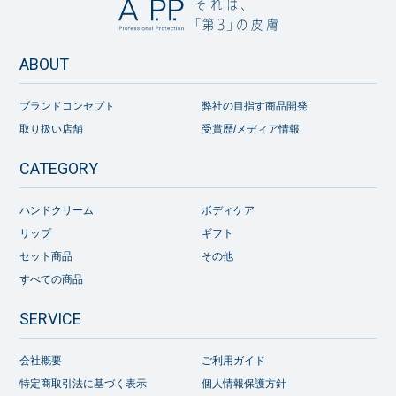
ABOUT
ブランドコンセプト
弊社の目指す商品開発
取り扱い店舗
受賞歴/メディア情報
CATEGORY
ハンドクリーム
ボディケア
リップ
ギフト
セット商品
その他
すべての商品
SERVICE
会社概要
ご利用ガイド
特定商取引法に基づく表示
個人情報保護方針