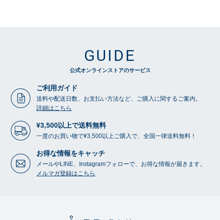
GUIDE
公式オンラインストアのサービス
ご利用ガイド
送料や配送日数、お支払い方法など、ご購入に関するご案内。
詳細はこちら
¥3,500以上で送料無料
一度のお買い物で¥3,500以上ご購入で、全国一律送料無料！
お得な情報をキャッチ
メールやLINE、Instagramフォローで、お得な情報が届きます。
メルマガ登録はこちら