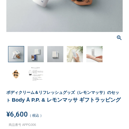
ボディクリーム＆リフレッシュグッズ（レモンマッサ）のセッ
Body Å P.P. & レモンマッサ ギフトラッピング
ト
¥
6,600
税込
商品番号
APPG006