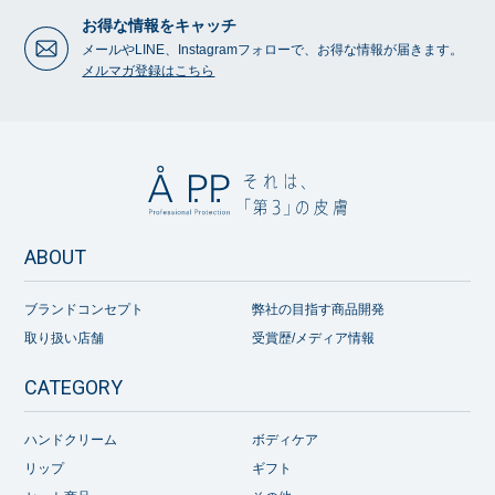
お得な情報をキャッチ
メールやLINE、Instagramフォローで、お得な情報が届きます。
メルマガ登録はこちら
ABOUT
ブランドコンセプト
弊社の目指す商品開発
取り扱い店舗
受賞歴/メディア情報
CATEGORY
ハンドクリーム
ボディケア
リップ
ギフト