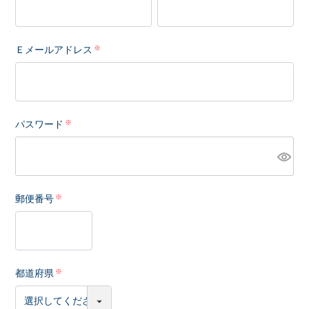
Ｅメールアドレス
パスワード
郵便番号
都道府県