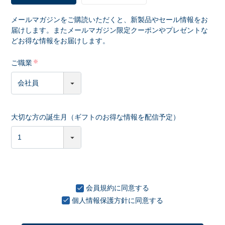
メールマガジンをご購読いただくと、新製品やセール情報をお
届けします。またメールマガジン限定クーポンやプレゼントな
どお得な情報をお届けします。
ご職業
大切な方の誕生月（ギフトのお得な情報を配信予定）
会員規約
に同意する
個人情報保護方針
に同意する