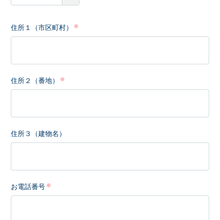
住所１（市区町村）
住所２（番地）
住所３（建物名）
お電話番号