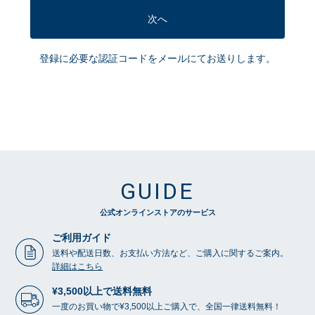
次へ
登録に必要な認証コードをメールにてお送りします。
GUIDE
公式オンラインストアのサービス
ご利用ガイド
送料や配送日数、お支払い方法など、ご購入に関するご案内。
詳細はこちら
¥3,500以上で送料無料
一度のお買い物で¥3,500以上ご購入で、全国一律送料無料！