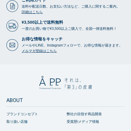
ご利用ガイド
送料や配送日数、お支払い方法など、ご購入に関するご案内。
詳細はこちら
¥3,500以上で送料無料
一度のお買い物で¥3,500以上ご購入で、全国一律送料無料！
お得な情報をキャッチ
メールやLINE、Instagramフォローで、お得な情報が届きます。
メルマガ登録はこちら
ABOUT
ブランドコンセプト
弊社の目指す商品開発
取り扱い店舗
受賞歴/メディア情報