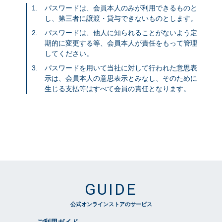
パスワードは、会員本人のみが利用できるものと
し、第三者に譲渡・貸与できないものとします。
パスワードは、他人に知られることがないよう定
期的に変更する等、会員本人が責任をもって管理
してください。
パスワードを用いて当社に対して行われた意思表
示は、会員本人の意思表示とみなし、そのために
生じる支払等はすべて会員の責任となります。
GUIDE
公式オンラインストアのサービス