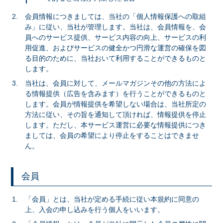
会員情報につきましては、当社の「個人情報保護への取組
み」に従い、当社が管理します。当社は、会員情報を、会
員へのサービス提供、サービス内容の向上、サービスの利
用促進、およびサービスの健全かつ円滑な運営の確保を図
る目的のために、当社おいて利用することができるものと
します。
当社は、会員に対して、メールマガジンその他の方法によ
る情報提供（広告を含みます）を行うことができるものと
します。会員が情報提供を希望しない場合は、当社所定の
方法に従い、その旨を通知して頂ければ、情報提供を停止
します。ただし、本サービス運営に必要な情報提供につき
ましては、会員の希望により停止をすることはできませ
ん。
会員
「会員」とは、当社が定める手続に従い本規約に同意の
上、入会の申し込みを行う個人をいいます。