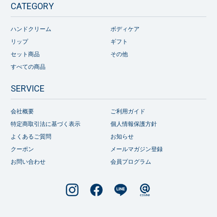
CATEGORY
ハンドクリーム
ボディケア
リップ
ギフト
セット商品
その他
すべての商品
SERVICE
会社概要
ご利用ガイド
特定商取引法に基づく表示
個人情報保護方針
よくあるご質問
お知らせ
クーポン
メールマガジン登録
お問い合わせ
会員プログラム