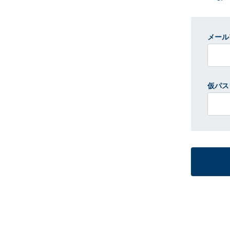
メール
仮パス