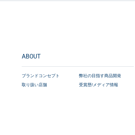
ABOUT
ブランドコンセプト
弊社の目指す商品開発
取り扱い店舗
受賞歴/メディア情報