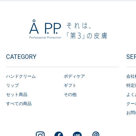
CATEGORY
SE
ハンドクリーム
ボディケア
会社
リップ
ギフト
特定
セット商品
その他
よく
すべての商品
クー
お問