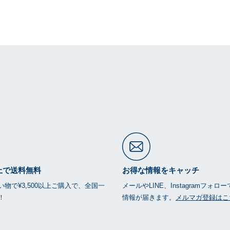
以上で送料無料
お得な情報をキャッチ
物で¥3,500以上ご購入で、全国一
メールやLINE、Instagramフォロ
！
情報が届きます。
メルマガ登録はこ