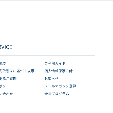
RVICE
概要
ご利用ガイド
商取引法に基づく表示
個人情報保護方針
あるご質問
お知らせ
ポン
メールマガジン登録
い合わせ
会員プログラム