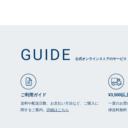
GUIDE
公式オンラインストアのサービス
ご利用ガイド
¥3,500
送料や配送日数、お支払い方法など、ご購入に
一度のお買い
関するご案内。
詳細はこちら
律送料無料