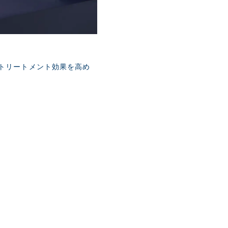
トリートメント効果を高め