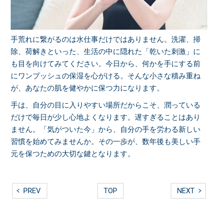
手荒れに繋がるのは水仕事だけではありません。洗濯、掃
除、荷解きといった、生活の中に隠れた「乾いた刺激」に
も目を向けてみてください。今日から、何かを手にする前
にワンプッシュの保湿を心がける。そんな小さな積み重ね
が、あなたの肌を健やかに保つ力になります。
手は、自分の目に入りやすい場所だからこそ、潤っている
だけで毎日が少し心地よくなります。遅すぎることはあり
ません。「気がついた今」から、自分の手を労わる新しい
習慣を始めてみませんか。その一歩が、数年後も美しい手
元を保つための大切な鍵となります。
PREV
TOP
NEXT