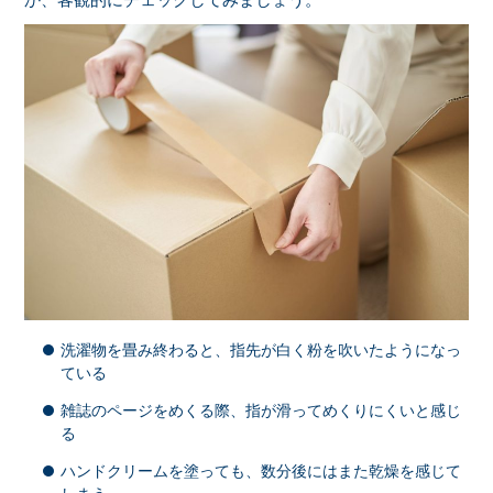
洗濯物を畳み終わると、指先が白く粉を吹いたようになっ
ている
雑誌のページをめくる際、指が滑ってめくりにくいと感じ
る
ハンドクリームを塗っても、数分後にはまた乾燥を感じて