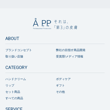
ABOUT
ブランドコンセプト
弊社の目指す商品開発
取り扱い店舗
受賞歴/メディア情報
CATEGORY
ハンドクリーム
ボディケア
リップ
ギフト
セット商品
その他
すべての商品
SERVICE