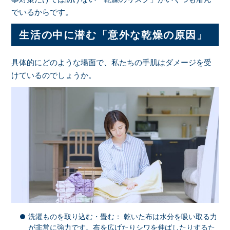
でいるからです。
生活の中に潜む「意外な乾燥の原因」
具体的にどのような場面で、私たちの手肌はダメージを受
けているのでしょうか。
洗濯ものを取り込む・畳む： 乾いた布は水分を吸い取る力
が非常に強力です。布を広げたりシワを伸ばしたりするた