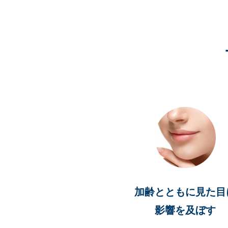
加齢とともに見た目
影響を及ぼす