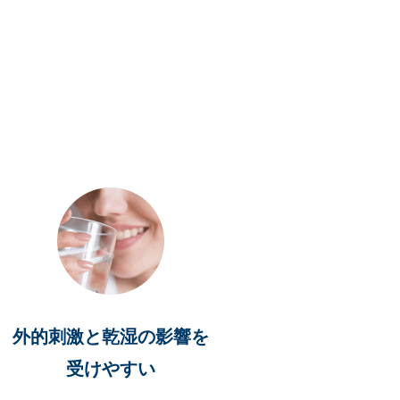
。
外的刺激と乾湿の影響を
受けやすい