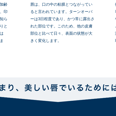
加齢
唇は、口の中の粘膜とつながってい
、印
ると言われています。ターンオーバ
知ら
ーは3日程度であり、かつ常に露出さ
りと
れた部位です。このため、他の皮膚
は
部位と比べて日々、表面の状態が大
ま
きく変化します。