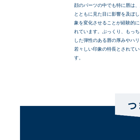
顔のパーツの中でも特に唇は、
とともに見た目に影響を及ぼし
象を変化させることが経験的に
れています。ぷっくり、もっち
した弾性のある唇の厚みやハリ
若々しい印象の特長とされてい
す。