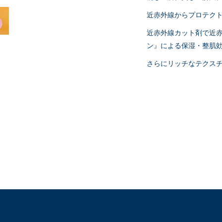
近赤外線からプロテクト
近赤外線カット剤で近
ン』による保湿・整肌
さらにリッチなテクスチ