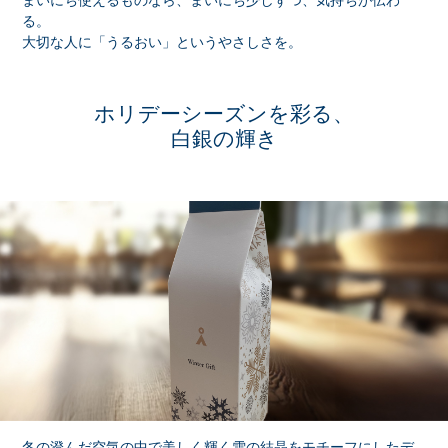
る。
大切な人に「うるおい」というやさしさを。
ホリデーシーズンを彩る、
白銀の輝き
冬の澄んだ空気の中で美しく輝く雪の結晶をモチーフにしたデ