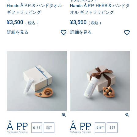
ト
ドタオルのセット
Hands Å P.P. & ハンドタオル
Hands Å P.P. HERB & ハンドタ
ギフトラッピング
オル ギフトラッピング
¥
3,500
¥
3,500
税込
税込
詳細を見る
詳細を見る