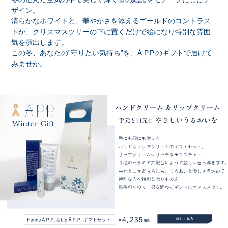
ザイン。
清らかなホワイトと、華やかさを添えるゴールドのコントラス
トが、クリスマスツリーの下に置くだけで絵になり特別な雰囲
気を演出します。
この冬、あなたの”守りたい気持ち”を、Å P.P.のギフトで届けて
みませか。