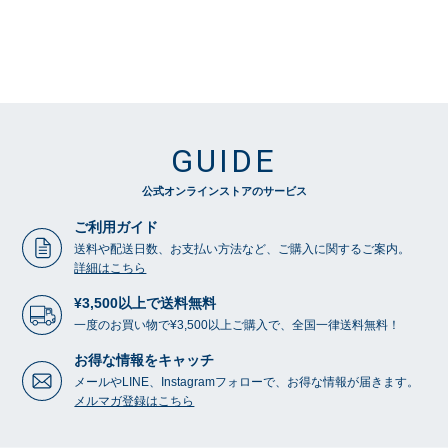
GUIDE
公式オンラインストアのサービス
ご利用ガイド
送料や配送日数、お支払い方法など、ご購入に関するご案内。
詳細はこちら
¥3,500以上で送料無料
一度のお買い物で¥3,500以上ご購入で、全国一律送料無料！
お得な情報をキャッチ
メールやLINE、Instagramフォローで、お得な情報が届きます。
メルマガ登録はこちら