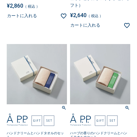
¥
2,860
フト）
税込
¥
2,640
カートに入れる
税込
カートに入れる
ハンドクリームとハンドタオルのセッ
ハーブの香りのハンドクリームとハン