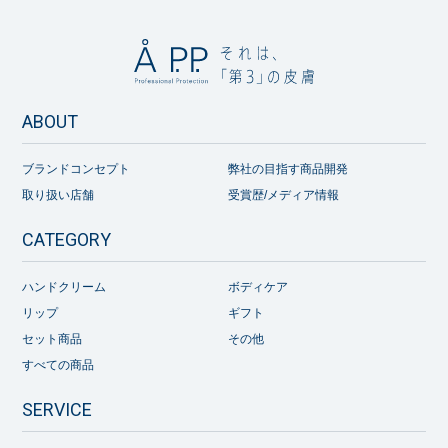
ABOUT
ブランドコンセプト
弊社の目指す商品開発
取り扱い店舗
受賞歴/メディア情報
CATEGORY
ハンドクリーム
ボディケア
リップ
ギフト
セット商品
その他
すべての商品
SERVICE