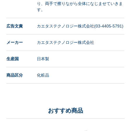
り、両手で擦りながら全体になじませていきま
す。
広告文責
カエタステクノロジー株式会社(03-4405-5791)
メーカー
カエタステクノロジー株式会社
生産国
日本製
商品区分
化粧品
おすすめ商品