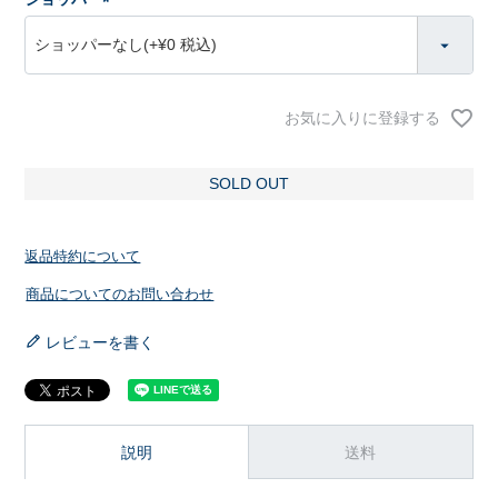
(
必
須
)
お気に入りに登録する
SOLD OUT
返品特約について
商品についてのお問い合わせ
レビューを書く
説明
送料