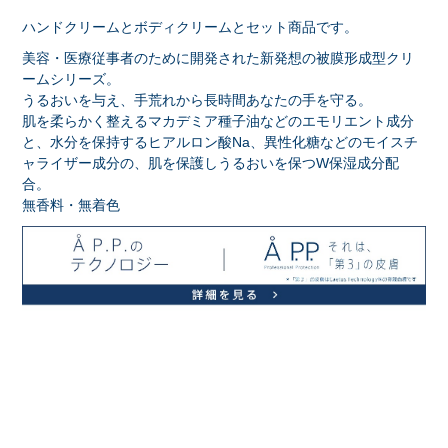
ハンドクリームとボディクリームとセット商品です。
美容・医療従事者のために開発された新発想の被膜形成型クリ
ームシリーズ。
うるおいを与え、手荒れから長時間あなたの手を守る。
肌を柔らかく整えるマカデミア種子油などのエモリエント成分
と、水分を保持するヒアルロン酸Na、異性化糖などのモイスチ
ャライザー成分の、肌を保護しうるおいを保つW保湿成分配
合。
無香料・無着色