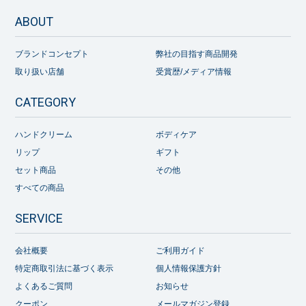
ABOUT
ブランドコンセプト
弊社の目指す商品開発
取り扱い店舗
受賞歴/メディア情報
CATEGORY
ハンドクリーム
ボディケア
リップ
ギフト
セット商品
その他
すべての商品
SERVICE
会社概要
ご利用ガイド
特定商取引法に基づく表示
個人情報保護方針
よくあるご質問
お知らせ
クーポン
メールマガジン登録