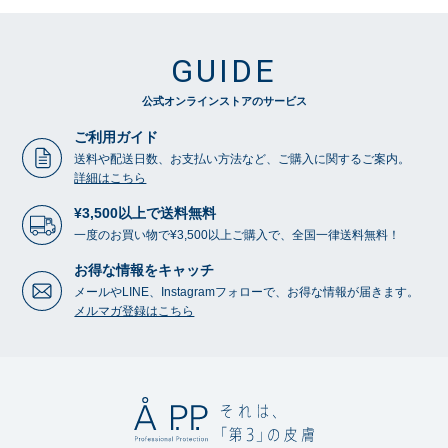
GUIDE
公式オンラインストアのサービス
ご利用ガイド
送料や配送日数、お支払い方法など、ご購入に関するご案内。
詳細はこちら
¥3,500以上で送料無料
一度のお買い物で¥3,500以上ご購入で、全国一律送料無料！
お得な情報をキャッチ
メールやLINE、Instagramフォローで、お得な情報が届きます。
メルマガ登録はこちら