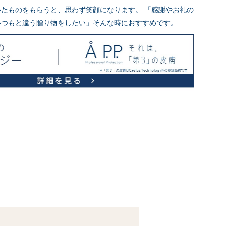
たものをもらうと、思わず笑顔になります。 「感謝やお礼の
いつもと違う贈り物をしたい」そんな時におすすめです。