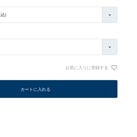
お気に入りに登録する
カートに入れる