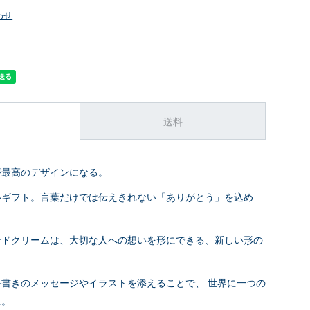
わせ
送料
が最高のデザインになる。
ルギフト。言葉だけでは伝えきれない「ありがとう」を込め
ンドクリームは、大切な人への想いを形にできる、新しい形の
書きのメッセージやイラストを添えることで、 世界に一つの
に。