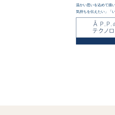
温かい思いを込めて描い
気持ちを伝えたい」「