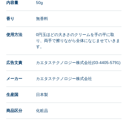
内容量
50g
香り
無香料
使用方法
0円玉ほどの大きさのクリームを手の平に取
り、両手で擦りながら全体になじませていきま
す。
広告文責
カエタステクノロジー株式会社(03-4405-5791)
メーカー
カエタステクノロジー株式会社
生産国
日本製
商品区分
化粧品