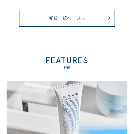
受賞一覧ページへ
FEATURES
特徴