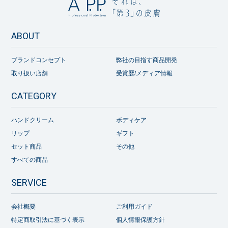
ABOUT
ブランドコンセプト
弊社の目指す商品開発
取り扱い店舗
受賞歴/メディア情報
CATEGORY
ハンドクリーム
ボディケア
リップ
ギフト
セット商品
その他
すべての商品
SERVICE
会社概要
ご利用ガイド
特定商取引法に基づく表示
個人情報保護方針