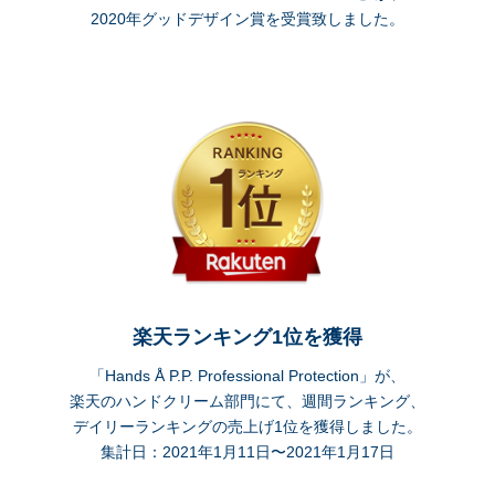
2020年グッドデザイン賞を受賞致しました。
楽天ランキング1位を獲得
「Hands Å P.P. Professional Protection」が、
楽天のハンドクリーム部門にて、週間ランキング、
デイリーランキングの売上げ1位を獲得しました。
集計日：2021年1月11日〜2021年1月17日