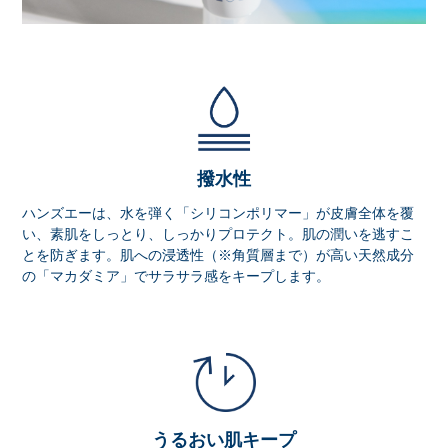
撥水性
ハンズエーは、水を弾く「シリコンポリマー」が皮膚全体を覆
い、素肌をしっとり、しっかりプロテクト。肌の潤いを逃すこ
とを防ぎます。肌への浸透性（※角質層まで）が高い天然成分
の「マカダミア」でサラサラ感をキープします。
うるおい肌キープ