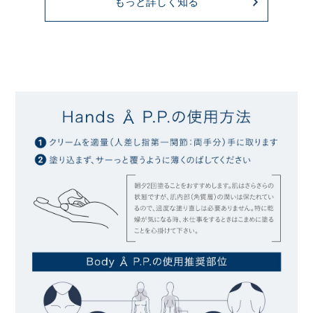
もっと詳しく知る