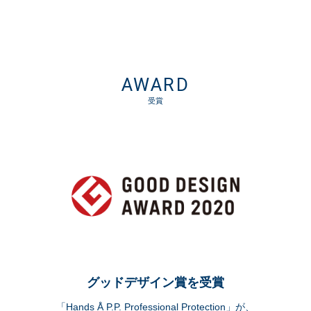
AWARD
受賞
グッドデザイン賞を受賞
「Hands Å P.P. Professional Protection」が、