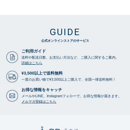
GUIDE
公式オンラインストアのサービス
ご利用ガイド
送料や配送日数、お支払い方法など、ご購入に関するご案内。
詳細はこちら
¥3,500以上で送料無料
一度のお買い物で¥3,500以上ご購入で、全国一律送料無料！
お得な情報をキャッチ
メールやLINE、Instagramフォローで、お得な情報が届きます。
メルマガ登録はこちら