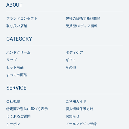
ABOUT
ブランドコンセプト
弊社の目指す商品開発
取り扱い店舗
受賞歴/メディア情報
CATEGORY
ハンドクリーム
ボディケア
リップ
ギフト
セット商品
その他
すべての商品
SERVICE
会社概要
ご利用ガイド
特定商取引法に基づく表示
個人情報保護方針
よくあるご質問
お知らせ
クーポン
メールマガジン登録