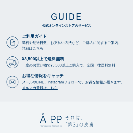
GUIDE
公式オンラインストアのサービス
ご利用ガイド
送料や配送日数、お支払い方法など、ご購入に関するご案内。
詳細はこちら
¥3,500以上で送料無料
一度のお買い物で¥3,500以上ご購入で、全国一律送料無料！
お得な情報をキャッチ
メールやLINE、Instagramフォローで、お得な情報が届きます。
メルマガ登録はこちら