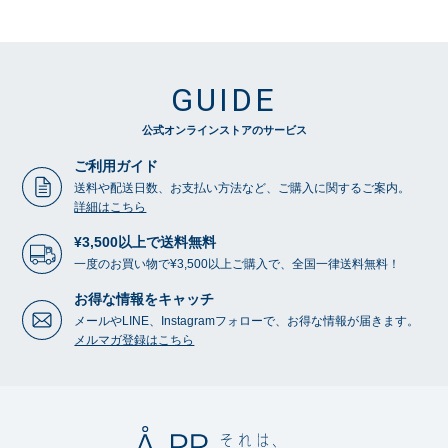
GUIDE
公式オンラインストアのサービス
ご利用ガイド
送料や配送日数、お支払い方法など、ご購入に関するご案内。
詳細はこちら
¥3,500以上で送料無料
一度のお買い物で¥3,500以上ご購入で、全国一律送料無料！
お得な情報をキャッチ
メールやLINE、Instagramフォローで、お得な情報が届きます。
メルマガ登録はこちら