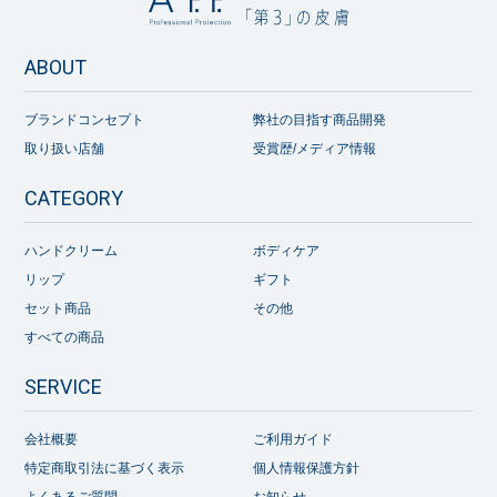
ABOUT
ブランドコンセプト
弊社の目指す商品開発
取り扱い店舗
受賞歴/メディア情報
CATEGORY
ハンドクリーム
ボディケア
リップ
ギフト
セット商品
その他
すべての商品
SERVICE
会社概要
ご利用ガイド
特定商取引法に基づく表示
個人情報保護方針
よくあるご質問
お知らせ