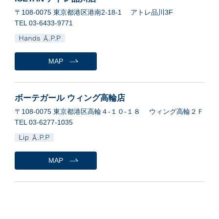
〒108-0075 東京都港区港南2-18-1 アトレ品川3F
TEL 03-6433-9771
MAP
ボーテガール ウィング高輪店
〒108-0075 東京都港区高輪４-１０-１８ ウィング高輪２Ｆ
TEL 03-6277-1035
MAP