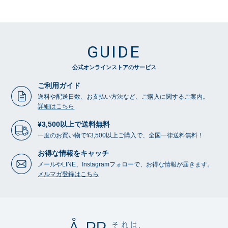
GUIDE
公式オンラインストアのサービス
ご利用ガイド
送料や配送日数、お支払い方法など、ご購入に関するご案内。
詳細はこちら
¥3,500以上で送料無料
一度のお買い物で¥3,500以上ご購入で、全国一律送料無料！
お得な情報をキャッチ
メールやLINE、Instagramフォローで、お得な情報が届きます。
メルマガ登録はこちら