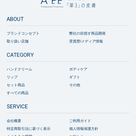
ABOUT
ブランドコンセプト
弊社の目指す商品開発
取り扱い店舗
受賞歴/メディア情報
CATEGORY
ハンドクリーム
ボディケア
リップ
ギフト
セット商品
その他
すべての商品
SERVICE
会社概要
ご利用ガイド
特定商取引法に基づく表示
個人情報保護方針