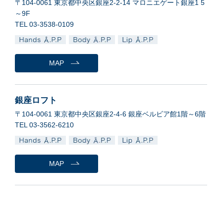
〒104-0061 東京都中央区銀座2-2-14 マロニエゲート銀座1 5
～9F
TEL 03-3538-0109
MAP
銀座ロフト
〒104-0061 東京都中央区銀座2-4-6 銀座ベルビア館1階～6階
TEL 03-3562-6210
MAP