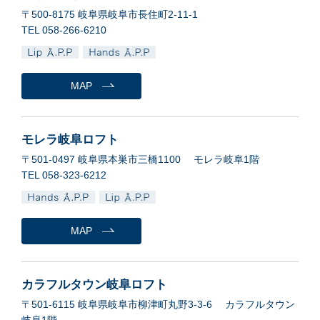
〒500-8175 岐阜県岐阜市長住町2-11-1
TEL 058-266-6210
MAP
モレラ岐阜ロフト
〒501-0497 岐阜県本巣市三橋1100 モレラ岐阜1階
TEL 058-323-6212
MAP
カラフルタウン岐阜ロフト
〒501-6115 岐阜県岐阜市柳津町丸野3-3-6 カラフルタウン