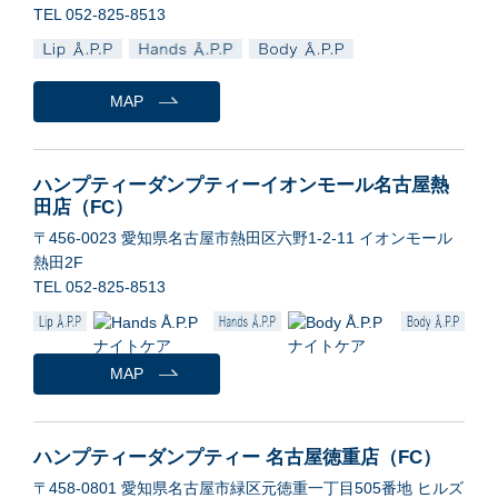
TEL 052-825-8513
MAP
ハンプティーダンプティーイオンモール名古屋熱
田店（FC）
〒456-0023 愛知県名古屋市熱田区六野1-2-11 イオンモール
熱田2F
TEL 052-825-8513
MAP
ハンプティーダンプティー 名古屋徳重店（FC）
〒458-0801 愛知県名古屋市緑区元徳重一丁目505番地 ヒルズ