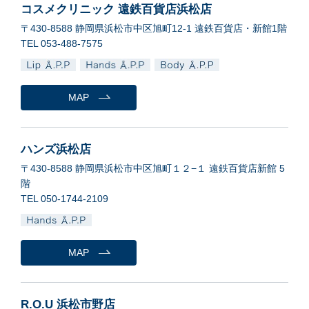
コスメクリニック 遠鉄百貨店浜松店
〒430-8588 静岡県浜松市中区旭町12-1 遠鉄百貨店・新館1階
TEL 053-488-7575
MAP
ハンズ浜松店
〒430-8588 静岡県浜松市中区旭町１２−１ 遠鉄百貨店新館 5
階
TEL 050-1744-2109
MAP
R.O.U 浜松市野店