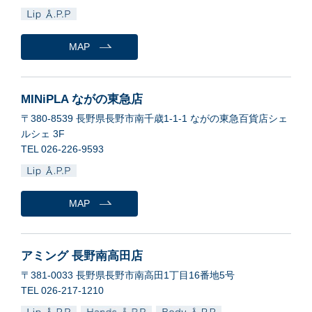
MAP
MINiPLA ながの東急店
〒380-8539 長野県長野市南千歳1-1-1 ながの東急百貨店シェ
ルシェ 3F
TEL 026-226-9593
MAP
アミング 長野南高田店
〒381-0033 長野県長野市南高田1丁目16番地5号
TEL 026-217-1210