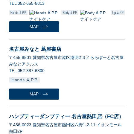
TEL 052-655-5813
MAP
名古屋みなと 蔦屋書店
〒455-8501 愛知県名古屋市港区港明2-3-2 ららぽーと名古屋
みなとアクルス
TEL 052-387-6800
MAP
ハンプティーダンプティー 名古屋熱田店（FC店）
〒456-0023 愛知県名古屋市熱田区六野1-2-11 イオンモール
熱田2F