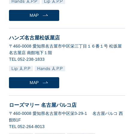
MAP
ハンズ名古屋松坂屋店
〒460-0008 愛知県名古屋市中区栄三丁目１６番１号 松坂屋
名古屋店 南館地下１階
TEL 052-238-1833
MAP
ローズマリー 名古屋パルコ店
〒460-0008 愛知県名古屋市中区栄3-29-1 名古屋パルコ 西
館B1F
TEL 052-264-8013