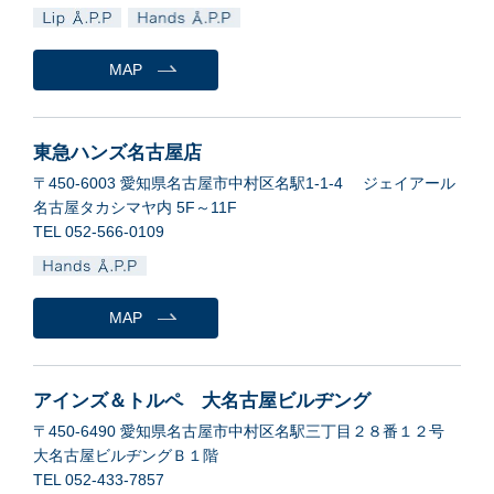
MAP
東急ハンズ名古屋店
〒450-6003 愛知県名古屋市中村区名駅1-1-4 ジェイアール
名古屋タカシマヤ内 5F～11F
TEL 052-566-0109
MAP
アインズ＆トルペ 大名古屋ビルヂング
〒450-6490 愛知県名古屋市中村区名駅三丁目２８番１２号
大名古屋ビルヂングＢ１階
TEL 052-433-7857