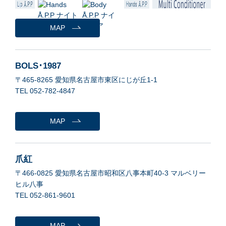
MAP
BOLS･1987
〒465-8265 愛知県名古屋市東区にじが丘1-1
TEL 052-782-4847
MAP
爪紅
〒466-0825 愛知県名古屋市昭和区八事本町40-3 マルベリー
ヒル八事
TEL 052-861-9601
MAP