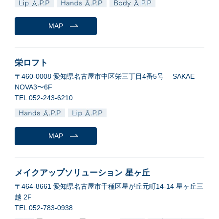
MAP
栄ロフト
〒460-0008 愛知県名古屋市中区栄三丁目4番5号 SAKAE
NOVA3〜6F
TEL 052-243-6210
MAP
メイクアップソリューション 星ヶ丘
〒464-8661 愛知県名古屋市千種区星が丘元町14-14 星ヶ丘三
越 2F
TEL 052-783-0938