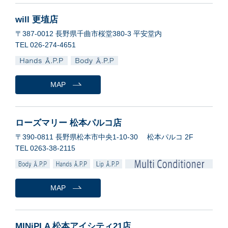
will 更埴店
〒387-0012 長野県千曲市桜堂380-3 平安堂内
TEL 026-274-4651
MAP
ローズマリー 松本パルコ店
〒390-0811 長野県松本市中央1-10-30 松本パルコ 2F
TEL 0263-38-2115
MAP
MINiPLA 松本アイシティ21店