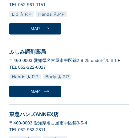
TEL 052-961-1151
MAP
ふしみ調剤薬局
〒460-0003 愛知県名古屋市中区錦2-9-25 ondeビル B１F
TEL 052-222-0027
MAP
東急ハンズANNEX店
〒460-0003 愛知県名古屋市中区錦3-5-4
TEL 052-953-2811