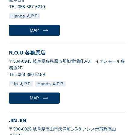
岐阜1階
TEL 058-387-6210
MAP
R.O.U 各務原店
〒504-0943 岐阜県各務原市那加萱場町3-8 イオンモール各
務原2F
TEL 058-380-5159
MAP
JIN JIN
〒506-0025 岐阜県高山市天満町1-5-8 フレスポ飛騨高山