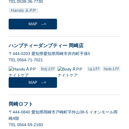
TEL 0538-36-7730
MAP
ハンプティーダンプティー 岡崎店
〒444-0203 愛知県愛知県岡崎市井内町手保5
TEL 0564-71-7021
MAP
岡崎ロフト
〒444-0840 愛知県岡崎市戸崎町字外山38-5 イオンモール岡
崎4階
TEL 0564-59-2160