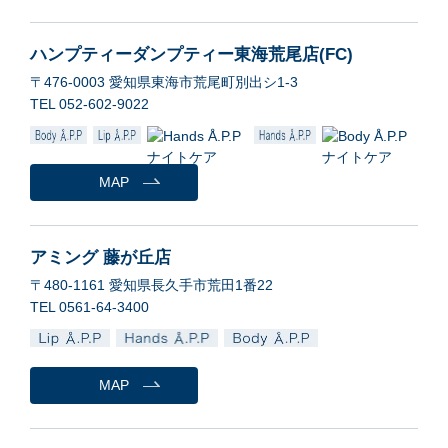
ハンプティーダンプティー東海荒尾店(FC)
〒476-0003 愛知県東海市荒尾町別出シ1-3
TEL 052-602-9022
MAP
アミング 藤が丘店
〒480-1161 愛知県長久手市荒田1番22
TEL 0561-64-3400
MAP