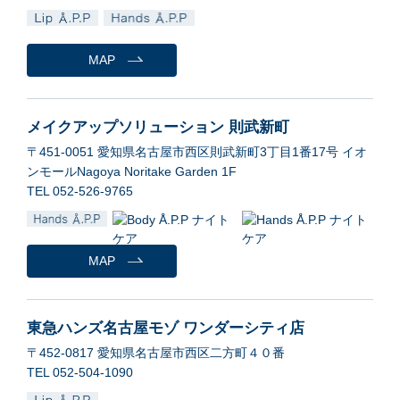
MAP
メイクアップソリューション 則武新町
〒451-0051 愛知県名古屋市西区則武新町3丁目1番17号 イオ
ンモールNagoya Noritake Garden 1F
TEL 052-526-9765
MAP
東急ハンズ名古屋モゾ ワンダーシティ店
〒452-0817 愛知県名古屋市西区二方町４０番
TEL 052-504-1090