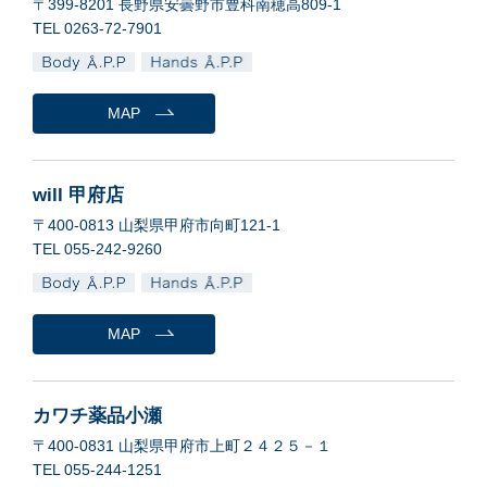
〒399-8201 長野県安曇野市豊科南穂高809-1
TEL 0263-72-7901
MAP
will 甲府店
〒400-0813 山梨県甲府市向町121-1
TEL 055-242-9260
MAP
カワチ薬品小瀬
〒400-0831 山梨県甲府市上町２４２５－１
TEL 055-244-1251