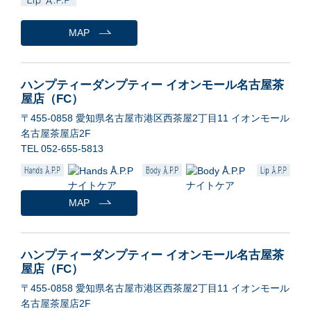
MAP
ハンプティーダンプティー イオンモール名古屋茶
屋店（FC）
〒455-0858 愛知県名古屋市港区西茶屋2丁目11 イオンモール
名古屋茶屋店2F
TEL 052-655-5813
MAP
ハンプティーダンプティー イオンモール名古屋茶
屋店（FC）
〒455-0858 愛知県名古屋市港区西茶屋2丁目11 イオンモール
名古屋茶屋店2F