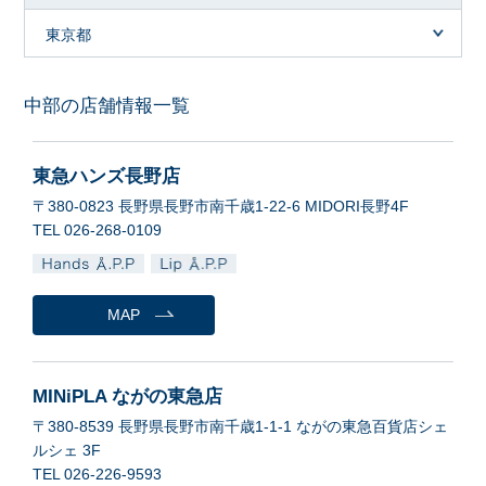
東京都
中部の店舗情報一覧
東急ハンズ長野店
〒380-0823 長野県長野市南千歳1-22-6 MIDORI長野4F
TEL 026-268-0109
MAP
MINiPLA ながの東急店
〒380-8539 長野県長野市南千歳1-1-1 ながの東急百貨店シェ
ルシェ 3F
TEL 026-226-9593