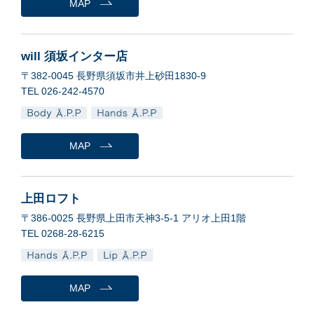
MAP
will 須坂インター店
〒382-0045 長野県須坂市井上砂田1830-9
TEL 026-242-4570
MAP
上田ロフト
〒386-0025 長野県上田市天神3-5-1 アリオ上田1階
TEL 0268-28-6215
MAP