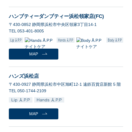
ハンプティーダンプティー浜松領家店(FC)
〒430-0852 静岡県浜松市中央区領家3丁目14-1
TEL 053-401-8005
MAP
ハンズ浜松店
〒430-0927 静岡県浜松市中区旭町12-1 遠鉄百貨店新館 5 階
TEL 050-1744-2109
MAP