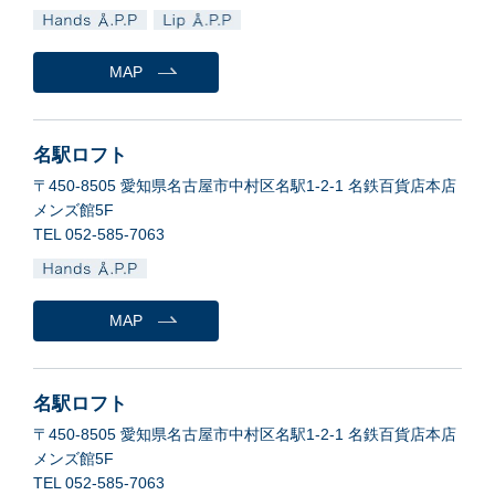
MAP
名駅ロフト
〒450-8505 愛知県名古屋市中村区名駅1-2-1 名鉄百貨店本店
メンズ館5F
TEL 052-585-7063
MAP
名駅ロフト
〒450-8505 愛知県名古屋市中村区名駅1-2-1 名鉄百貨店本店
メンズ館5F
TEL 052-585-7063