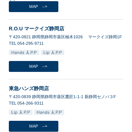
MAP
R.O.U マークイズ静岡店
〒420-0821 静岡県静岡市葵区柚木1026 マークイズ静岡1F
TEL 054-295-9711
MAP
東急ハンズ静岡店
〒420-0839 静岡県静岡市葵区鷹匠1-1-1 新静岡セノバ３F
TEL 054-266-9311
MAP