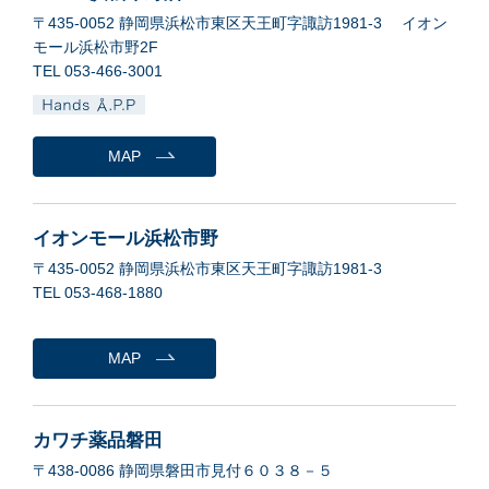
〒435-0052 静岡県浜松市東区天王町字諏訪1981-3 イオン
モール浜松市野2F
TEL 053-466-3001
MAP
イオンモール浜松市野
〒435-0052 静岡県浜松市東区天王町字諏訪1981-3
TEL 053-468-1880
MAP
カワチ薬品磐田
〒438-0086 静岡県磐田市見付６０３８－５