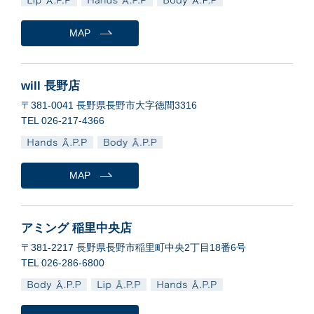
MAP
will 長野店
〒381-0041 長野県長野市大字徳間3316
TEL 026-217-4366
MAP
アミング 稲里中央店
〒381-2217 長野県長野市稲里町中央2丁目18番6号
TEL 026-286-6800