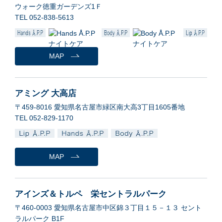
ウォーク徳重ガーデンズ1Ｆ
TEL 052-838-5613
MAP
アミング 大高店
〒459-8016 愛知県名古屋市緑区南大高3丁目1605番地
TEL 052-829-1170
MAP
アインズ＆トルペ 栄セントラルパーク
〒460-0003 愛知県名古屋市中区錦３丁目１５－１３ セント
ラルパーク B1F