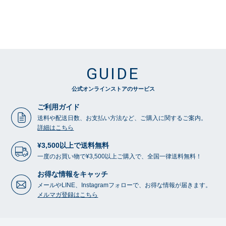
GUIDE
公式オンラインストアのサービス
ご利用ガイド
送料や配送日数、お支払い方法など、ご購入に関するご案内。
詳細はこちら
¥3,500以上で送料無料
一度のお買い物で¥3,500以上ご購入で、全国一律送料無料！
お得な情報をキャッチ
メールやLINE、Instagramフォローで、お得な情報が届きます。
メルマガ登録はこちら