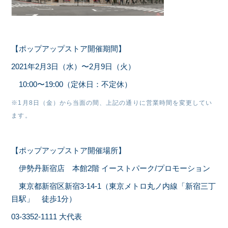
【ポップアップストア開催期間】
2021年2月3日（水）〜2月9日（火）
10:00〜19:00（定休日：不定休）
※1月8日（金）から当面の間、上記の通りに営業時間を変更してい
ます。
【ポップアップストア開催場所】
伊勢丹新宿店 本館2階 イーストパーク/プロモーション
東京都新宿区新宿3-14-1（東京メトロ丸ノ内線「新宿三丁
目駅」 徒歩1分）
03-3352-1111 大代表