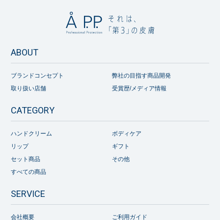
ABOUT
ブランドコンセプト
弊社の目指す商品開発
取り扱い店舗
受賞歴/メディア情報
CATEGORY
ハンドクリーム
ボディケア
リップ
ギフト
セット商品
その他
すべての商品
SERVICE
会社概要
ご利用ガイド