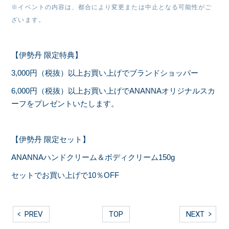
※イベントの内容は、都合により変更または中止となる可能性がご
ざいます。
【伊勢丹 限定特典】
3,000円（税抜）以上お買い上げでブランドショッパー
6,000円（税抜）以上お買い上げでANANNAオリジナルスカ
ーフをプレゼントいたします。
【伊勢丹 限定セット】
ANANNAハンドクリーム＆ボディクリーム150g
セットでお買い上げで10％OFF
PREV
TOP
NEXT