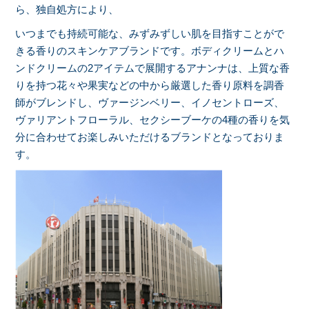
ら、独自処方により、
いつまでも持続可能な、みずみずしい肌を目指すことがで
きる香りのスキンケアブランドです。ボディクリームとハ
ンドクリームの2アイテムで展開するアナンナは、上質な香
りを持つ花々や果実などの中から厳選した香り原料を調香
師がブレンドし、ヴァージンベリー、イノセントローズ、
ヴァリアントフローラル、セクシーブーケの4種の香りを気
分に合わせてお楽しみいただけるブランドとなっておりま
す。