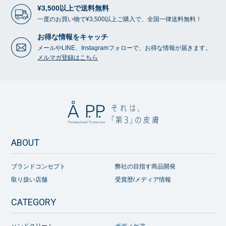
¥3,500以上で送料無料
一度のお買い物で¥3,500以上ご購入で、全国一律送料無料！
お得な情報をキャッチ
メールやLINE、Instagramフォローで、お得な情報が届きます。
メルマガ登録はこちら
ABOUT
ブランドコンセプト
弊社の目指す商品開発
取り扱い店舗
受賞歴/メディア情報
CATEGORY
ハンドクリーム
ボディケア