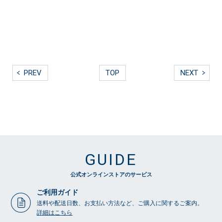
PREV
TOP
NEXT
GUIDE
公式オンラインストアのサービス
ご利用ガイド
送料や配送日数、お支払い方法など、ご購入に関するご案内。
詳細はこちら