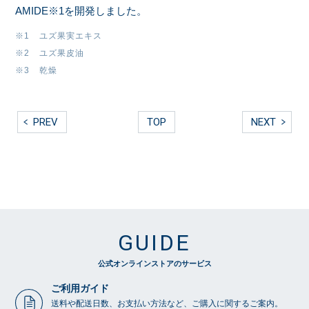
AMIDE※1を開発しました。
※1 ユズ果実エキス
※2 ユズ果皮油
※3 乾燥
PREV
TOP
NEXT
GUIDE
公式オンラインストアのサービス
ご利用ガイド
送料や配送日数、お支払い方法など、ご購入に関するご案内。