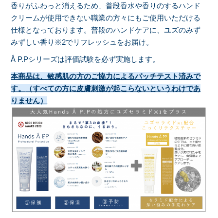
香りがふわっと消えるため、普段香水や香りのするハンド
クリームが使用できない職業の方々にもご使用いただける
仕様となっております。普段のハンドケアに、ユズのみず
みずしい香り※2でリフレッシュをお届け。
Å P.Pシリーズは評価試験を必ず実施します。
本商品は、敏感肌の方のご協力によるパッチテスト済みで
す。
（すべての方に皮膚刺激が起こらないというわけであ
りません）