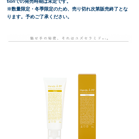
tion
での発売時期は未定です。
※数量限定・冬季限定のため、売り切れ次第販売終了とな
ります。予めご了承ください。