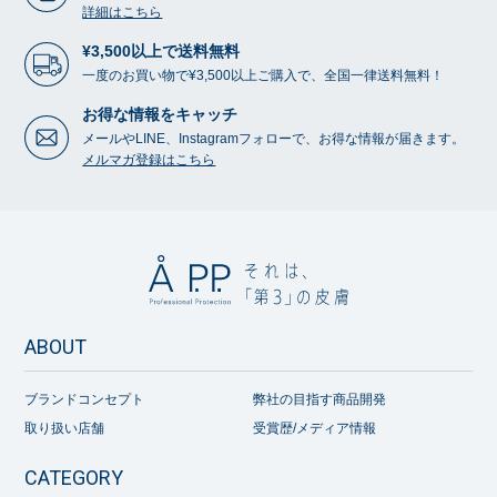
詳細はこちら
¥3,500以上で送料無料
一度のお買い物で¥3,500以上ご購入で、全国一律送料無料！
お得な情報をキャッチ
メールやLINE、Instagramフォローで、お得な情報が届きます。
メルマガ登録はこちら
ABOUT
ブランドコンセプト
弊社の目指す商品開発
取り扱い店舗
受賞歴/メディア情報
CATEGORY