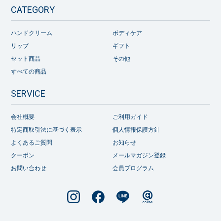
CATEGORY
ハンドクリーム
ボディケア
リップ
ギフト
セット商品
その他
すべての商品
SERVICE
会社概要
ご利用ガイド
特定商取引法に基づく表示
個人情報保護方針
よくあるご質問
お知らせ
クーポン
メールマガジン登録
お問い合わせ
会員プログラム