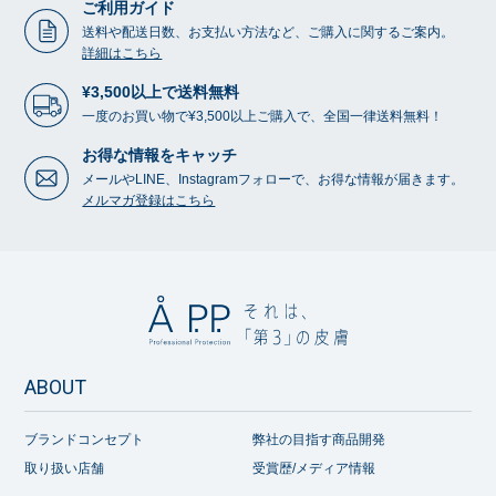
ご利用ガイド
送料や配送日数、お支払い方法など、ご購入に関するご案内。
詳細はこちら
¥3,500以上で送料無料
一度のお買い物で¥3,500以上ご購入で、全国一律送料無料！
お得な情報をキャッチ
メールやLINE、Instagramフォローで、お得な情報が届きます。
メルマガ登録はこちら
ABOUT
ブランドコンセプト
弊社の目指す商品開発
取り扱い店舗
受賞歴/メディア情報