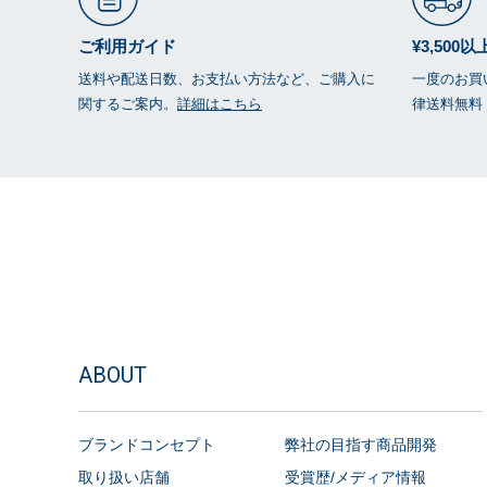
ご利用ガイド
¥3,500
送料や配送日数、お支払い方法など、ご購入に
一度のお買い
関するご案内。
詳細はこちら
律送料無料
ABOUT
ブランドコンセプト
弊社の目指す商品開発
取り扱い店舗
受賞歴/メディア情報