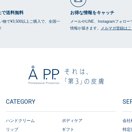
以上で送料無料
お得な情報をキャッチ
物で¥3,500以上ご購入で、全国一
メールやLINE、Instagramフォロ
！
情報が届きます。
メルマガ登録はこ
CATEGORY
SE
ハンドクリーム
ボディケア
会社
リップ
ギフト
特定