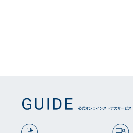
GUIDE
公式オンラインストアのサービス