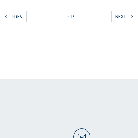
PREV
TOP
NEXT