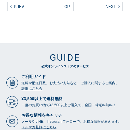
PREV
TOP
NEXT
GUIDE
公式オンラインストアのサービス
ご利用ガイド
送料や配送日数、お支払い方法など、ご購入に関するご案内。
詳細はこちら
¥3,500以上で送料無料
一度のお買い物で¥3,500以上ご購入で、全国一律送料無料！
お得な情報をキャッチ
メールやLINE、Instagramフォローで、お得な情報が届きます。
メルマガ登録はこちら