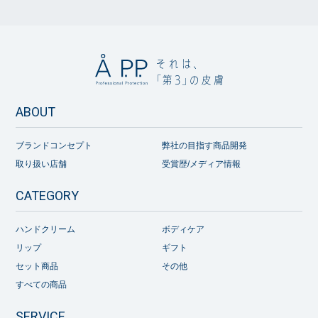
ABOUT
ブランドコンセプト
弊社の目指す商品開発
取り扱い店舗
受賞歴/メディア情報
CATEGORY
ハンドクリーム
ボディケア
リップ
ギフト
セット商品
その他
すべての商品
SERVICE