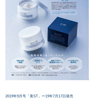
2019年9月号「美ST」ー19年7月17日発売