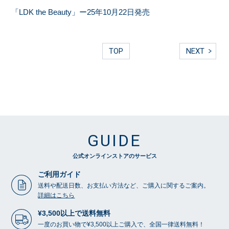
「LDK the Beauty」ー25年10月22日発売
TOP
NEXT
GUIDE
公式オンラインストアのサービス
ご利用ガイド
送料や配送日数、お支払い方法など、ご購入に関するご案内。
詳細はこちら
¥3,500以上で送料無料
一度のお買い物で¥3,500以上ご購入で、全国一律送料無料！