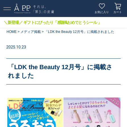
お気に入り
カート
＼新登場／ ギフトにぴったり「感謝&おめでとうシール 」
HOME
メディア掲載
「LDK the Beauty 12月号」に掲載されました
2025.10.23
「LDK the Beauty 12月号」に掲載さ
れました