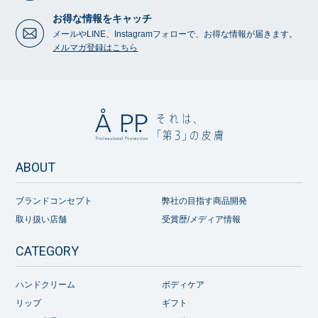
お得な情報をキャッチ
メールやLINE、Instagramフォローで、お得な情報が届きます。
メルマガ登録はこちら
ABOUT
ブランドコンセプト
弊社の目指す商品開発
取り扱い店舗
受賞歴/メディア情報
CATEGORY
ハンドクリーム
ボディケア
リップ
ギフト