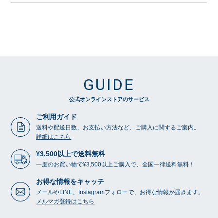
GUIDE
公式オンラインストアのサービス
ご利用ガイド
送料や配送日数、お支払い方法など、ご購入に関するご案内。
詳細はこちら
¥3,500以上で送料無料
一度のお買い物で¥3,500以上ご購入で、全国一律送料無料！
お得な情報をキャッチ
メールやLINE、Instagramフォローで、お得な情報が届きます。
メルマガ登録はこちら