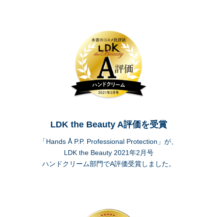
LDK the Beauty A評価を受賞
「Hands Å P.P. Professional Protection」が、
LDK the Beauty 2021年2月号
ハンドクリーム部門でA評価受賞しました。