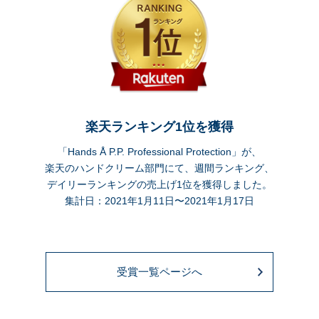
楽天ランキング1位を獲得
「Hands Å P.P. Professional Protection」が、
楽天のハンドクリーム部門にて、週間ランキング、
デイリーランキングの売上げ1位を獲得しました。
集計日：2021年1月11日〜2021年1月17日
受賞一覧ページへ