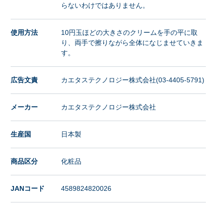
らないわけではありません。
使用方法
10円玉ほどの大きさのクリームを手の平に取
り、両手で擦りながら全体になじませていきま
す。
広告文責
カエタステクノロジー株式会社(03-4405-5791)
メーカー
カエタステクノロジー株式会社
生産国
日本製
商品区分
化粧品
JANコード
4589824820026