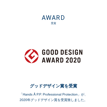
AWARD
受賞
グッドデザイン賞を受賞
「Hands Å P.P. Professional Protection」が、
2020年グッドデザイン賞を受賞致しました。