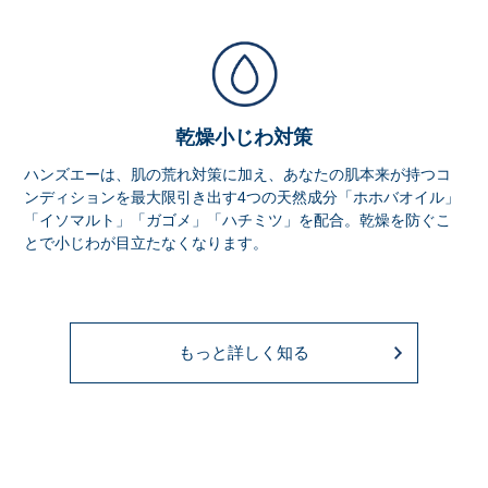
乾燥小じわ対策
ハンズエーは、肌の荒れ対策に加え、あなたの肌本来が持つコ
ンディションを最大限引き出す4つの天然成分「ホホバオイル」
「イソマルト」「ガゴメ」「ハチミツ」を配合。乾燥を防ぐこ
とで小じわが目立たなくなります。
もっと詳しく知る