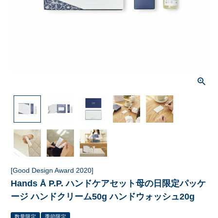
[Good Design Award 2020]
Hands Å P.P. ハンドケアセット母の日限定パッケ
ージ ハンドクリーム50g ハンドウォッシュ20g
数量限定
季節限定