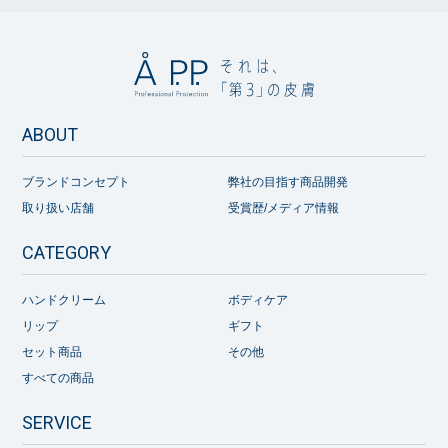
ABOUT
ブランドコンセプト
弊社の目指す商品開発
取り扱い店舗
受賞歴/メディア情報
CATEGORY
ハンドクリーム
ボディケア
リップ
ギフト
セット商品
その他
すべての商品
SERVICE