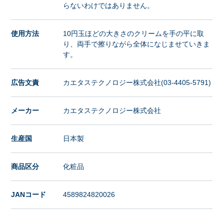
らないわけではありません。
使用方法
10円玉ほどの大きさのクリームを手の平に取
り、両手で擦りながら全体になじませていきま
す。
広告文責
カエタステクノロジー株式会社(03-4405-5791)
メーカー
カエタステクノロジー株式会社
生産国
日本製
商品区分
化粧品
JANコード
4589824820026