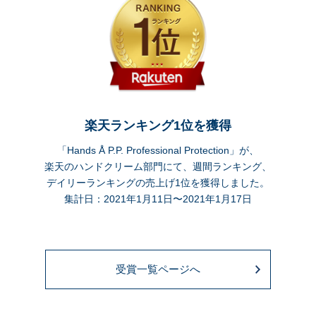
楽天ランキング1位を獲得
「Hands Å P.P. Professional Protection」が、
楽天のハンドクリーム部門にて、週間ランキング、
デイリーランキングの売上げ1位を獲得しました。
集計日：2021年1月11日〜2021年1月17日
受賞一覧ページへ