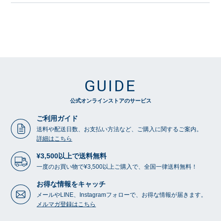
GUIDE
公式オンラインストアのサービス
ご利用ガイド
送料や配送日数、お支払い方法など、ご購入に関するご案内。
詳細はこちら
¥3,500以上で送料無料
一度のお買い物で¥3,500以上ご購入で、全国一律送料無料！
お得な情報をキャッチ
メールやLINE、Instagramフォローで、お得な情報が届きます。
メルマガ登録はこちら