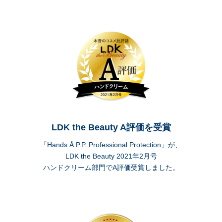
LDK the Beauty A評価を受賞
「Hands Å P.P. Professional Protection」が、
LDK the Beauty 2021年2月号
ハンドクリーム部門でA評価受賞しました。