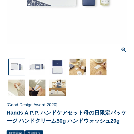
[Good Design Award 2020]
Hands Å P.P. ハンドケアセット母の日限定パッケ
ージ ハンドクリーム50g ハンドウォッシュ20g
数量限定
季節限定