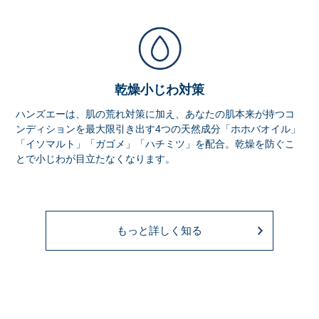
乾燥小じわ対策
ハンズエーは、肌の荒れ対策に加え、あなたの肌本来が持つコ
ンディションを最大限引き出す4つの天然成分「ホホバオイル」
「イソマルト」「ガゴメ」「ハチミツ」を配合。乾燥を防ぐこ
とで小じわが目立たなくなります。
もっと詳しく知る