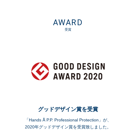
AWARD
受賞
グッドデザイン賞を受賞
「Hands Å P.P. Professional Protection」が、
2020年グッドデザイン賞を受賞致しました。