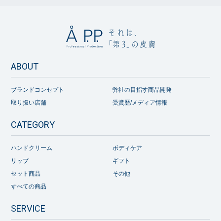
ABOUT
ブランドコンセプト
弊社の目指す商品開発
取り扱い店舗
受賞歴/メディア情報
CATEGORY
ハンドクリーム
ボディケア
リップ
ギフト
セット商品
その他
すべての商品
SERVICE