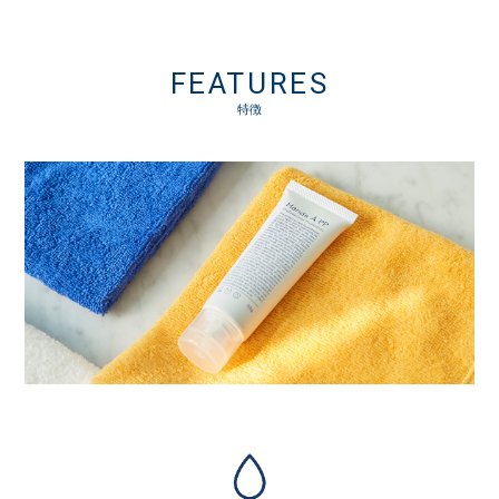
FEATURES
特徴