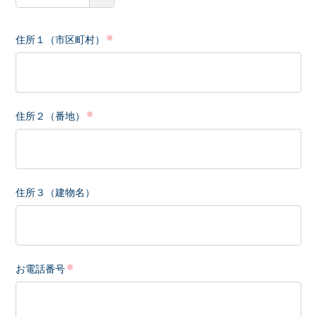
住所１（市区町村）
住所２（番地）
住所３（建物名）
お電話番号