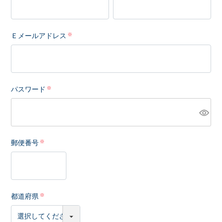
Ｅメールアドレス
パスワード
郵便番号
都道府県