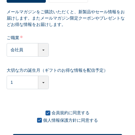
メールマガジンをご購読いただくと、新製品やセール情報をお
届けします。またメールマガジン限定クーポンやプレゼントな
どお得な情報をお届けします。
ご職業
大切な方の誕生月（ギフトのお得な情報を配信予定）
会員規約
に同意する
個人情報保護方針
に同意する