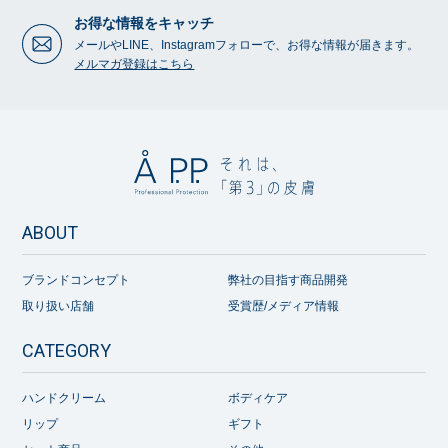
お得な情報をキャッチ
メールやLINE、Instagramフォローで、お得な情報が届きます。
メルマガ登録はこちら
ABOUT
ブランドコンセプト
弊社の目指す商品開発
取り扱い店舗
受賞歴/メディア情報
CATEGORY
ハンドクリーム
ボディケア
リップ
ギフト