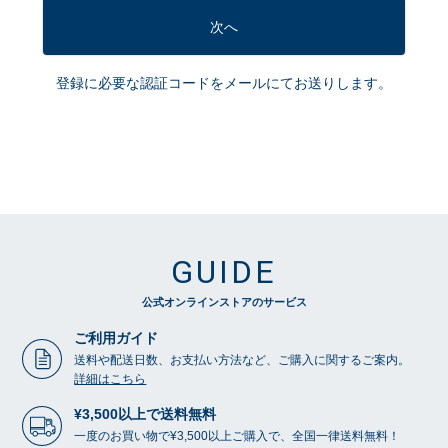
次へ
登録に必要な認証コードをメールにてお送りします。
GUIDE
公式オンラインストアのサービス
ご利用ガイド
送料や配送日数、お支払い方法など、ご購入に関するご案内。
詳細はこちら
¥3,500以上で送料無料
一度のお買い物で¥3,500以上ご購入で、全国一律送料無料！