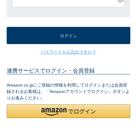
必
須
)
ログイン
パスワードをお忘れですか？
連携サービスでログイン・会員登録
Amazon.co.jpにご登録の情報を利用してログインまたは会員登
録されるお客様は、「Amazonアカウントでログイン」ボタンよ
りお進みください。