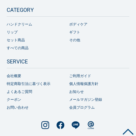
CATEGORY
ハンドクリーム
ボディケア
リップ
ギフト
セット商品
その他
すべての商品
SERVICE
会社概要
ご利用ガイド
特定商取引法に基づく表示
個人情報保護方針
よくあるご質問
お知らせ
クーポン
メールマガジン登録
お問い合わせ
会員プログラム