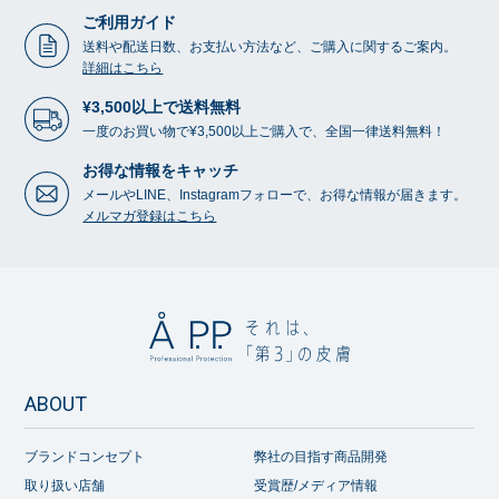
ご利用ガイド
送料や配送日数、お支払い方法など、ご購入に関するご案内。
詳細はこちら
¥3,500以上で送料無料
一度のお買い物で¥3,500以上ご購入で、全国一律送料無料！
お得な情報をキャッチ
メールやLINE、Instagramフォローで、お得な情報が届きます。
メルマガ登録はこちら
ABOUT
ブランドコンセプト
弊社の目指す商品開発
取り扱い店舗
受賞歴/メディア情報