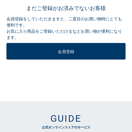
まだご登録がお済みでないお客様
会員登録をしていただきますと、二度目のお買い物時にとても
便利です。
お気に入り商品をご登録いただけるなどお買い物が便利になり
ます。
会員登録
GUIDE
公式オンラインストアのサービス